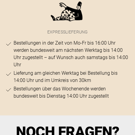
EXPRESSLIEFERUNG
Bestellungen in der Zeit von Mo-Fr bis 16:00 Uhr
werden bundesweit am nächsten Werktag bis 14:00
Uhr zugestellt – auf Wunsch auch samstags bis 14:00
Uhr
Lieferung am gleichen Werktag bei Bestellung bis
14:00 Uhr und im Umkreis von 30km
Bestellungen über das Wochenende werden
bundesweit bis Dienstag 14:00 Uhr zugestellt
NOCH FRAGEN?