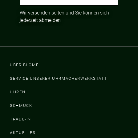
Wir versenden selten und Sie können sich
jederzeit abmelden
ÜBER BLOME
SERVICE UNSERER UHRMACHERWERKSTATT
UHREN
SCHMUCK
TRADE-IN
AKTUELLES