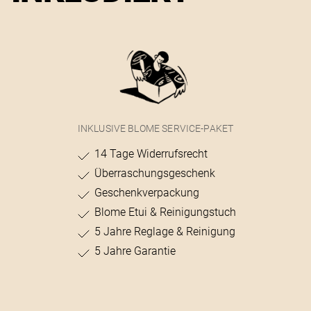
INKLUSIVE BLOME SERVICE-PAKET
14 Tage Widerrufsrecht
Überraschungsgeschenk
Geschenkverpackung
Blome Etui & Reinigungstuch
5 Jahre Reglage & Reinigung
5 Jahre Garantie