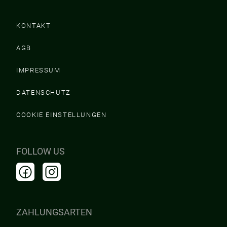
KONTAKT
AGB
IMPRESSUM
DATENSCHUTZ
COOKIE EINSTELLUNGEN
FOLLOW US
ZAHLUNGSARTEN