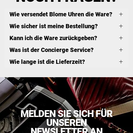
Wie versendet Blome Uhren die Ware?
Wie sicher ist meine Bestellung?
Kann ich die Ware zurückgeben?
Was ist der Concierge Service?
Wie lange ist die Lieferzeit?
MELDEN SIE SICH FÜR
UNSEREN
NEWSLETTER AN