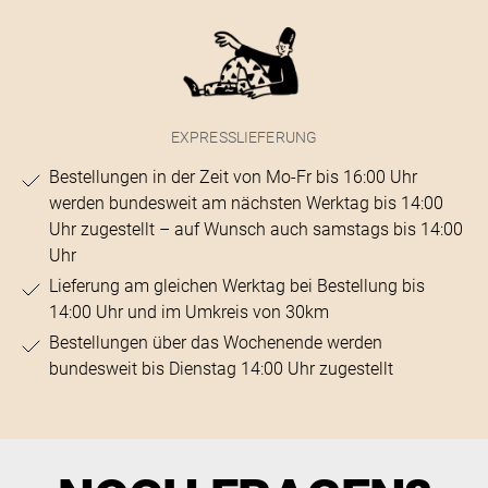
EXPRESSLIEFERUNG
Bestellungen in der Zeit von Mo-Fr bis 16:00 Uhr
werden bundesweit am nächsten Werktag bis 14:00
Uhr zugestellt – auf Wunsch auch samstags bis 14:00
Uhr
Lieferung am gleichen Werktag bei Bestellung bis
14:00 Uhr und im Umkreis von 30km
Bestellungen über das Wochenende werden
bundesweit bis Dienstag 14:00 Uhr zugestellt