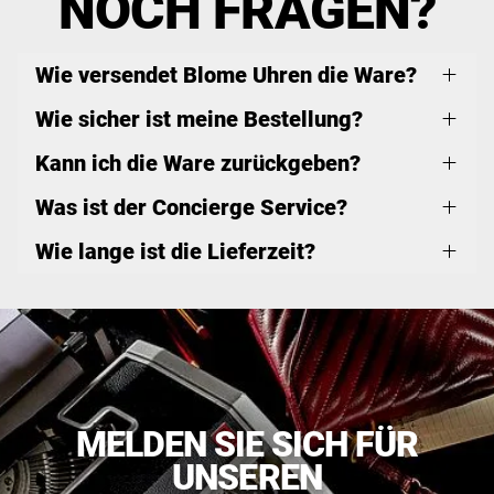
NOCH FRAGEN?
Wie versendet Blome Uhren die Ware?
Wie sicher ist meine Bestellung?
Kann ich die Ware zurückgeben?
Was ist der Concierge Service?
Wie lange ist die Lieferzeit?
MELDEN SIE SICH FÜR
UNSEREN