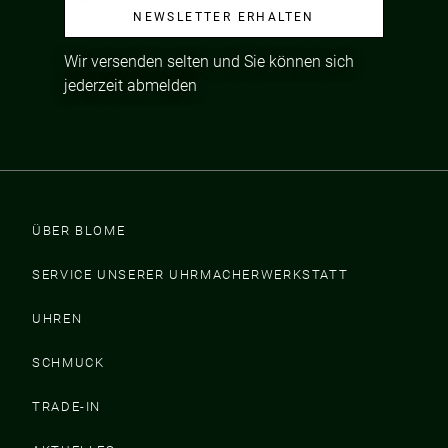
NEWSLETTER ERHALTEN
Wir versenden selten und Sie können sich
jederzeit abmelden
ÜBER BLOME
SERVICE UNSERER UHRMACHERWERKSTATT
UHREN
SCHMUCK
TRADE-IN