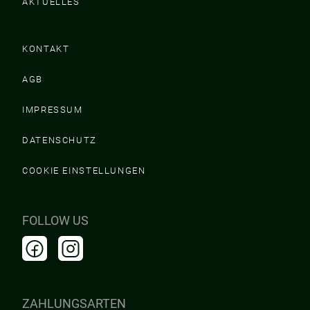
AKTUELLES
KONTAKT
AGB
IMPRESSUM
DATENSCHUTZ
COOKIE EINSTELLUNGEN
FOLLOW US
ZAHLUNGSARTEN