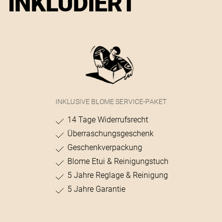
INKLUDIERT
INKLUSIVE BLOME SERVICE-PAKET
14 Tage Widerrufsrecht
Überraschungsgeschenk
Geschenkverpackung
Blome Etui & Reinigungstuch
5 Jahre Reglage & Reinigung
5 Jahre Garantie