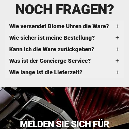
NOCH FRAGEN?
Wie versendet Blome Uhren die Ware?
Wie sicher ist meine Bestellung?
Kann ich die Ware zurückgeben?
Was ist der Concierge Service?
Wie lange ist die Lieferzeit?
MELDEN SIE SICH FÜR