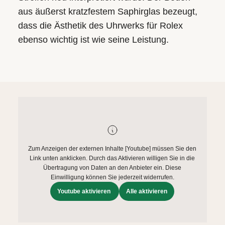
aus äußerst kratzfestem Saphirglas bezeugt,
dass die Ästhetik des Uhrwerks für Rolex
ebenso wichtig ist wie seine Leistung.
Zum Anzeigen der externen Inhalte [Youtube] müssen Sie den
Link unten anklicken. Durch das Aktivieren willigen Sie in die
Übertragung von Daten an den Anbieter ein. Diese
Einwilligung können Sie jederzeit widerrufen.
Youtube aktivieren
Alle aktivieren