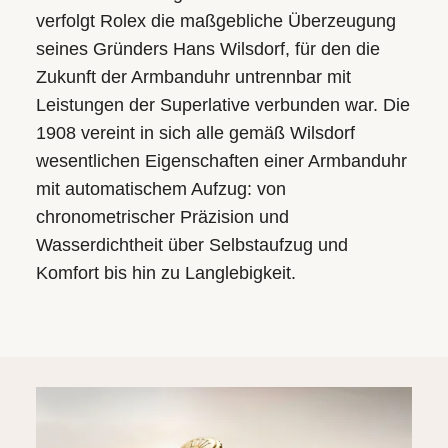
verfolgt Rolex die maßgebliche Überzeugung
seines Gründers Hans Wilsdorf, für den die
Zukunft der Armbanduhr untrennbar mit
Leistungen der Superlative verbunden war. Die
1908 vereint in sich alle gemäß Wilsdorf
wesentlichen Eigenschaften einer Armbanduhr
mit automatischem Aufzug: von
chronometrischer Präzision und
Wasserdichtheit über Selbstaufzug und
Komfort bis hin zu Langlebigkeit.