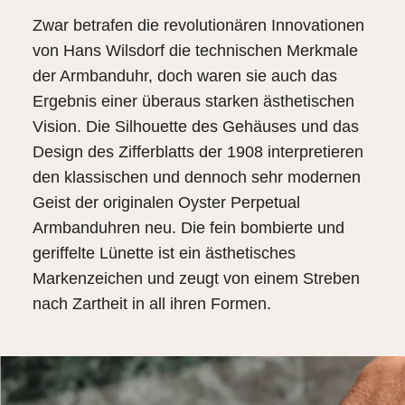
Zwar betrafen die revolutionären Innovationen
von Hans Wilsdorf die technischen Merkmale
der Armbanduhr, doch waren sie auch das
Ergebnis einer überaus starken ästhetischen
Vision. Die Silhouette des Gehäuses und das
Design des Zifferblatts der 1908 interpretieren
den klassischen und dennoch sehr modernen
Geist der originalen Oyster Perpetual
Armbanduhren neu. Die fein bombierte und
geriffelte Lünette ist ein ästhetisches
Markenzeichen und zeugt von einem Streben
nach Zartheit in all ihren Formen.