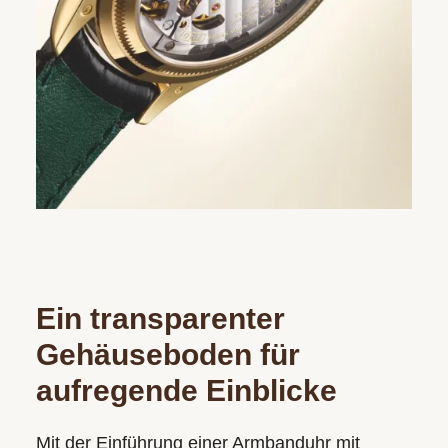
Ein transparenter
Gehäuseboden für
aufregende Einblicke
Mit der Einführung einer Armbanduhr mit