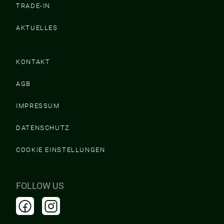
TRADE-IN
AKTUELLES
KONTAKT
AGB
IMPRESSUM
DATENSCHUTZ
COOKIE EINSTELLUNGEN
FOLLOW US