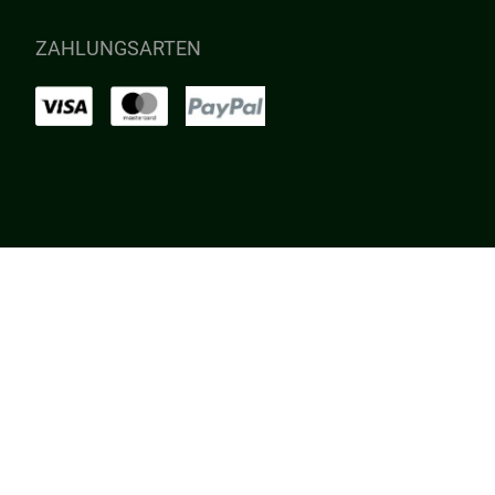
ZAHLUNGSARTEN