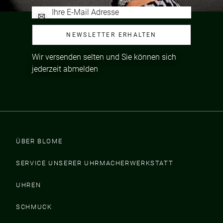
NEWSLETTER ERHALTEN
Wir versenden selten und Sie können sich
jederzeit abmelden
ÜBER BLOME
SERVICE UNSERER UHRMACHERWERKSTATT
UHREN
SCHMUCK