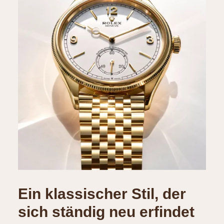
Ein klassischer Stil, der
sich ständig neu erfindet