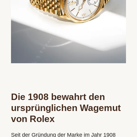
Die 1908 bewahrt den
ursprünglichen Wagemut
von Rolex
Seit der Gründung der Marke im Jahr 1908