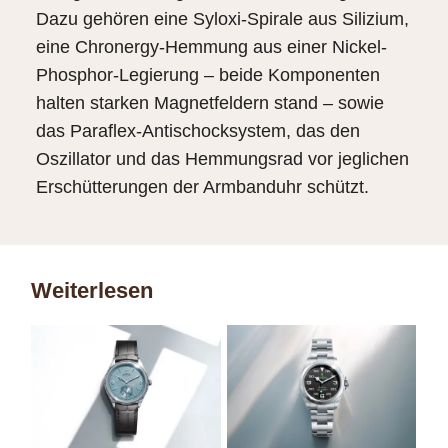
Dazu gehören eine Syloxi-Spirale aus Silizium,
eine Chronergy-Hemmung aus einer Nickel-
Phosphor-Legierung – beide Komponenten
halten starken Magnetfeldern stand – sowie
das Paraflex-Antischocksystem, das den
Oszillator und das Hemmungsrad vor jeglichen
Erschütterungen der Armbanduhr schützt.
Weiterlesen