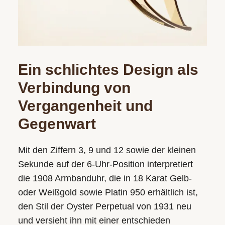
Ein schlichtes Design als
Verbindung von
Vergangenheit und
Gegenwart
Mit den Ziffern 3, 9 und 12 sowie der kleinen
Sekunde auf der 6‑Uhr-Position interpretiert
die 1908 Armbanduhr, die in 18 Karat Gelb-
oder Weißgold sowie Platin 950 erhältlich ist,
den Stil der Oyster Perpetual von 1931 neu
und versieht ihn mit einer entschieden