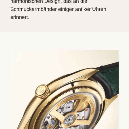
harmonischen Design, das an die
Schmuckarmbänder einiger antiker Uhren
erinnert.