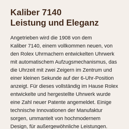
Kaliber 7140
Leistung und Eleganz
Angetrieben wird die 1908 von dem
Kaliber 7140, einem vollkommen neuen, von
den Rolex Uhrmachern entwickelten Uhrwerk
mit automatischem Aufzugs­mechanismus, das
die Uhrzeit mit zwei Zeigern im Zentrum und
einer kleinen Sekunde auf der 6‑Uhr-Position
anzeigt. Für dieses vollständig im Hause Rolex
entwickelte und hergestellte Uhrwerk wurde
eine Zahl neuer Patente angemeldet. Einige
technische Innovationen der Manufaktur
sorgen, ummantelt von hochmodernem
Design, für außergewöhnliche Leistungen.