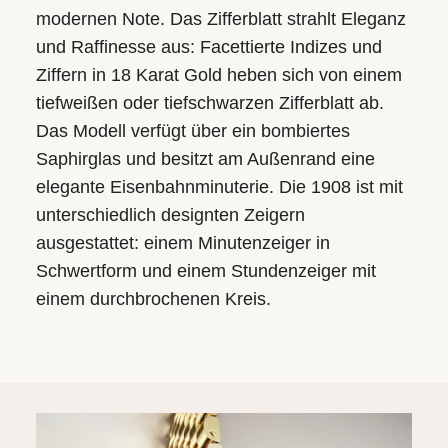
modernen Note. Das Zifferblatt strahlt Eleganz
und Raffinesse aus: Facettierte Indizes und
Ziffern in 18 Karat Gold heben sich von einem
tiefweißen oder tiefschwarzen Zifferblatt ab.
Das Modell verfügt über ein bombiertes
Saphirglas und besitzt am Außenrand eine
elegante Eisenbahnminuterie. Die 1908 ist mit
unterschiedlich designten Zeigern
ausgestattet: einem Minutenzeiger in
Schwertform und einem Stundenzeiger mit
einem durchbrochenen Kreis.