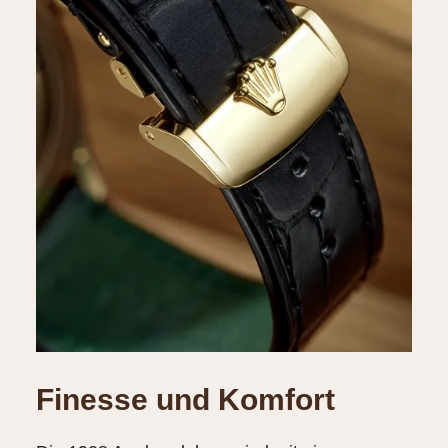
Finesse und Komfort