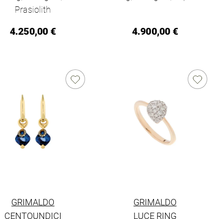
Prasiolith
4.250,00 €
4.900,00 €
GRIMALDO
GRIMALDO
CENTOUNDICI
LUCE RING