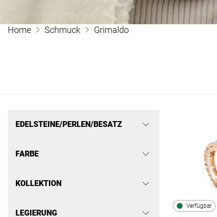
Home
Schmuck
Grimaldo
EDELSTEINE/PERLEN/BESATZ
FARBE
KOLLEKTION
Verfügbar
LEGIERUNG