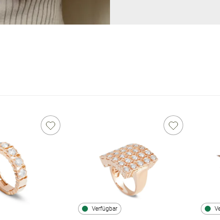
Verfügbar
V