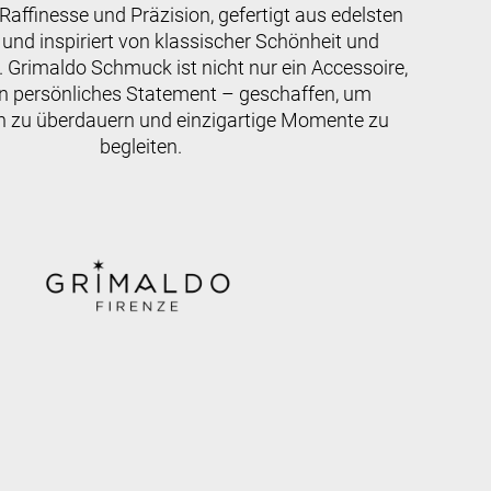
affinesse und Präzision, gefertigt aus edelsten
 und inspiriert von klassischer Schönheit und
 Grimaldo Schmuck ist nicht nur ein Accessoire,
n persönliches Statement – geschaffen, um
n zu überdauern und einzigartige Momente zu
begleiten.