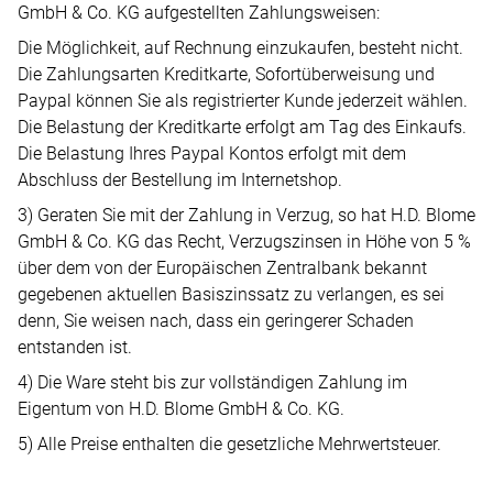
GmbH & Co. KG aufgestellten Zahlungsweisen:
Die Möglichkeit, auf Rechnung einzukaufen, besteht nicht.
Die Zahlungsarten Kreditkarte, Sofortüberweisung und
Paypal können Sie als registrierter Kunde jederzeit wählen.
Die Belastung der Kreditkarte erfolgt am Tag des Einkaufs.
Die Belastung Ihres Paypal Kontos erfolgt mit dem
Abschluss der Bestellung im Internetshop.
3) Geraten Sie mit der Zahlung in Verzug, so hat H.D. Blome
GmbH & Co. KG das Recht, Verzugszinsen in Höhe von 5 %
über dem von der Europäischen Zentralbank bekannt
gegebenen aktuellen Basiszinssatz zu verlangen, es sei
denn, Sie weisen nach, dass ein geringerer Schaden
entstanden ist.
4) Die Ware steht bis zur vollständigen Zahlung im
Eigentum von H.D. Blome GmbH & Co. KG.
5) Alle Preise enthalten die gesetzliche Mehrwertsteuer.