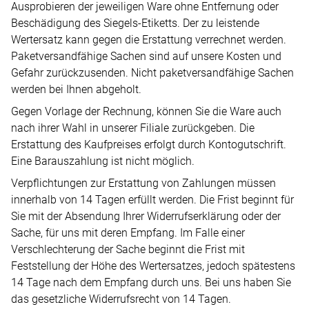
Ausprobieren der jeweiligen Ware ohne Entfernung oder
Beschädigung des Siegels-Etiketts. Der zu leistende
Wertersatz kann gegen die Erstattung verrechnet werden.
Paketversandfähige Sachen sind auf unsere Kosten und
Gefahr zurückzusenden. Nicht paketversandfähige Sachen
werden bei Ihnen abgeholt.
Gegen Vorlage der Rechnung, können Sie die Ware auch
nach ihrer Wahl in unserer Filiale zurückgeben. Die
Erstattung des Kaufpreises erfolgt durch Kontogutschrift.
Eine Barauszahlung ist nicht möglich.
Verpflichtungen zur Erstattung von Zahlungen müssen
innerhalb von 14 Tagen erfüllt werden. Die Frist beginnt für
Sie mit der Absendung Ihrer Widerrufserklärung oder der
Sache, für uns mit deren Empfang. Im Falle einer
Verschlechterung der Sache beginnt die Frist mit
Feststellung der Höhe des Wertersatzes, jedoch spätestens
14 Tage nach dem Empfang durch uns. Bei uns haben Sie
das gesetzliche Widerrufsrecht von 14 Tagen.