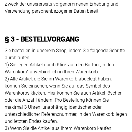
uns
Zweck der unsererseits vorgenommenen Erhebung und
auf
Verwendung personenbezogener Daten bereit.
Ihre
Anfrage.
§ 3 - BESTELLVORGANG
Sie bestellen in unserem Shop, indem Sie folgende Schritte
TERMINANFRAGE
durchlaufen:
1) Sie legen Artikel durch Klick auf den Button „in den
Warenkorb" unverbindlich in Ihren Warenkorb.
2) Alle Artikel, die Sie im Warenkorb abgelegt haben,
können Sie einsehen, wenn Sie auf das Symbol des
Warenkorbs klicken. Hier können Sie auch Artikel löschen
oder die Anzahl ändern. Pro Bestellung können Sie
maximal 3 Uhren, unabhängig identischer oder
unterschiedlicher Referenznummer, in den Warenkorb legen
und letzten Endes kaufen.
3) Wenn Sie die Artikel aus Ihrem Warenkorb kaufen