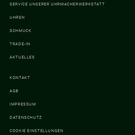
SERVICE UNSERER UHRMACHERWERKSTATT
UHREN
SCHMUCK
TRADE-IN
AKTUELLES
KONTAKT
AGB
IMPRESSUM
DATENSCHUTZ
COOKIE EINSTELLUNGEN