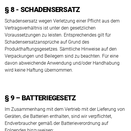
§ 8 - SCHADENSERSATZ
Schadensersatz wegen Verletzung einer Pflicht aus dem
Vertragsverhältnis ist unter den gesetzlichen
Voraussetzungen zu leisten. Entsprechendes gilt für
Schadensersatzansprüche auf Grund des
Produkthaftungsgesetzes. Sämtliche Hinweise auf den
Verpackungen und Beilegern sind zu beachten. Für eine
davon abweichende Anwendung und/oder Handhabung
wird keine Haftung übernommen.
§ 9 – BATTERIEGESETZ
Im Zusammenhang mit dem Vertrieb mit der Lieferung von
Geräten, die Batterien enthalten, sind wir verpflichtet,
Endverbraucher gemäß der Batterieverordnung auf
Folgendes hinzuweisen: