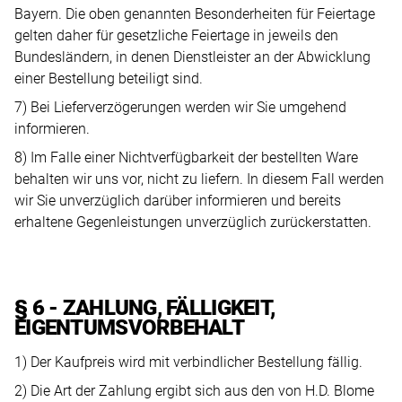
Bayern. Die oben genannten Besonderheiten für Feiertage
gelten daher für gesetzliche Feiertage in jeweils den
Bundesländern, in denen Dienstleister an der Abwicklung
einer Bestellung beteiligt sind.
7) Bei Lieferverzögerungen werden wir Sie umgehend
informieren.
8) Im Falle einer Nichtverfügbarkeit der bestellten Ware
behalten wir uns vor, nicht zu liefern. In diesem Fall werden
wir Sie unverzüglich darüber informieren und bereits
erhaltene Gegenleistungen unverzüglich zurückerstatten.
§ 6 - ZAHLUNG, FÄLLIGKEIT,
EIGENTUMSVORBEHALT
1) Der Kaufpreis wird mit verbindlicher Bestellung fällig.
2) Die Art der Zahlung ergibt sich aus den von H.D. Blome