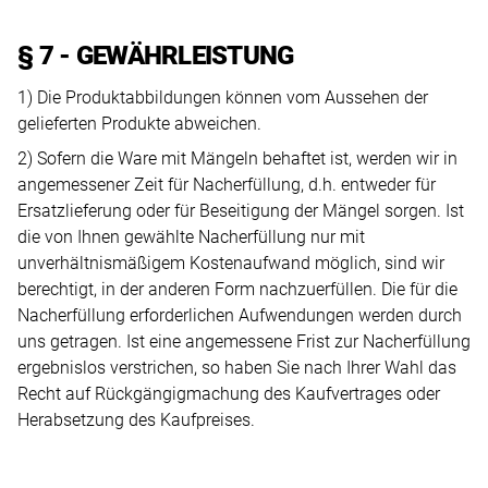
§ 7 - GEWÄHRLEISTUNG
1) Die Produktabbildungen können vom Aussehen der
gelieferten Produkte abweichen.
2) Sofern die Ware mit Mängeln behaftet ist, werden wir in
angemessener Zeit für Nacherfüllung, d.h. entweder für
Ersatzlieferung oder für Beseitigung der Mängel sorgen. Ist
die von Ihnen gewählte Nacherfüllung nur mit
unverhältnismäßigem Kostenaufwand möglich, sind wir
berechtigt, in der anderen Form nachzuerfüllen. Die für die
Nacherfüllung erforderlichen Aufwendungen werden durch
uns getragen. Ist eine angemessene Frist zur Nacherfüllung
ergebnislos verstrichen, so haben Sie nach Ihrer Wahl das
Recht auf Rückgängigmachung des Kaufvertrages oder
Herabsetzung des Kaufpreises.