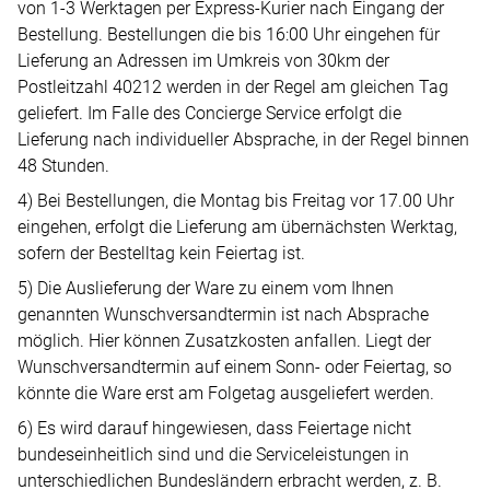
von 1-3 Werktagen per Express-Kurier nach Eingang der
Bestellung. Bestellungen die bis 16:00 Uhr eingehen für
Lieferung an Adressen im Umkreis von 30km der
Postleitzahl 40212 werden in der Regel am gleichen Tag
geliefert. Im Falle des Concierge Service erfolgt die
Lieferung nach individueller Absprache, in der Regel binnen
48 Stunden.
4) Bei Bestellungen, die Montag bis Freitag vor 17.00 Uhr
eingehen, erfolgt die Lieferung am übernächsten Werktag,
sofern der Bestelltag kein Feiertag ist.
5) Die Auslieferung der Ware zu einem vom Ihnen
genannten Wunschversandtermin ist nach Absprache
möglich. Hier können Zusatzkosten anfallen. Liegt der
Wunschversandtermin auf einem Sonn- oder Feiertag, so
könnte die Ware erst am Folgetag ausgeliefert werden.
6) Es wird darauf hingewiesen, dass Feiertage nicht
bundeseinheitlich sind und die Serviceleistungen in
unterschiedlichen Bundesländern erbracht werden, z. B.