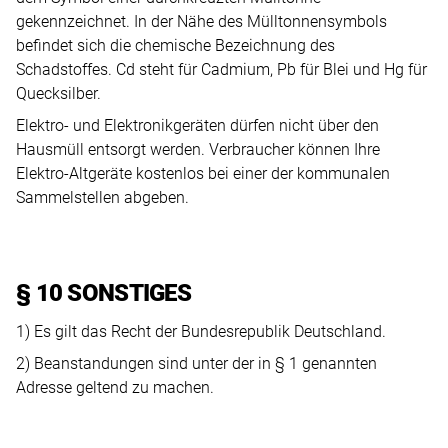
gekennzeichnet. In der Nähe des Mülltonnensymbols
befindet sich die chemische Bezeichnung des
Schadstoffes. Cd steht für Cadmium, Pb für Blei und Hg für
Quecksilber.
Elektro- und Elektronikgeräten dürfen nicht über den
Hausmüll entsorgt werden. Verbraucher können Ihre
Elektro-Altgeräte kostenlos bei einer der kommunalen
Sammelstellen abgeben.
§ 10 SONSTIGES
1) Es gilt das Recht der Bundesrepublik Deutschland.
2) Beanstandungen sind unter der in § 1 genannten
Adresse geltend zu machen.