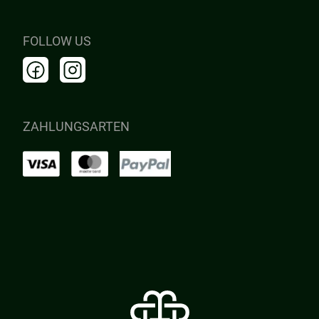
FOLLOW US
ZAHLUNGSARTEN