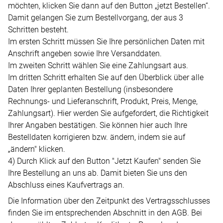
möchten, klicken Sie dann auf den Button „jetzt Bestellen“.
Damit gelangen Sie zum Bestellvorgang, der aus 3
Schritten besteht.
Im ersten Schritt müssen Sie Ihre persönlichen Daten mit
Anschrift angeben sowie Ihre Versanddaten.
Im zweiten Schritt wählen Sie eine Zahlungsart aus.
Im dritten Schritt erhalten Sie auf den Überblick über alle
Daten Ihrer geplanten Bestellung (insbesondere
Rechnungs- und Lieferanschrift, Produkt, Preis, Menge,
Zahlungsart). Hier werden Sie aufgefordert, die Richtigkeit
Ihrer Angaben bestätigen. Sie können hier auch Ihre
Bestelldaten korrigieren bzw. ändern, indem sie auf
„ändern" klicken.
4) Durch Klick auf den Button "Jetzt Kaufen" senden Sie
Ihre Bestellung an uns ab. Damit bieten Sie uns den
Abschluss eines Kaufvertrags an.
Die Information über den Zeitpunkt des Vertragsschlusses
finden Sie im entsprechenden Abschnitt in den AGB. Bei