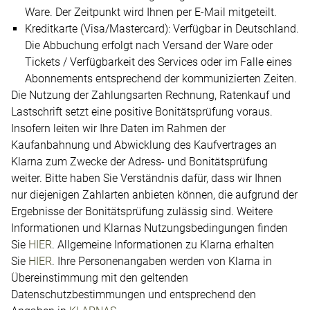
Ware. Der Zeitpunkt wird Ihnen per E-Mail mitgeteilt.
Kreditkarte (Visa/Mastercard): Verfügbar in Deutschland.
Die Abbuchung erfolgt nach Versand der Ware oder
Tickets / Verfügbarkeit des Services oder im Falle eines
Abonnements entsprechend der kommunizierten Zeiten.
Die Nutzung der Zahlungsarten Rechnung, Ratenkauf und
Lastschrift setzt eine positive Bonitätsprüfung voraus.
Insofern leiten wir Ihre Daten im Rahmen der
Kaufanbahnung und Abwicklung des Kaufvertrages an
Klarna zum Zwecke der Adress- und Bonitätsprüfung
weiter. Bitte haben Sie Verständnis dafür, dass wir Ihnen
nur diejenigen Zahlarten anbieten können, die aufgrund der
Ergebnisse der Bonitätsprüfung zulässig sind. Weitere
Informationen und Klarnas Nutzungsbedingungen finden
Sie
HIER
. Allgemeine Informationen zu Klarna erhalten
Sie
HIER
. Ihre Personenangaben werden von Klarna in
Übereinstimmung mit den geltenden
Datenschutzbestimmungen und entsprechend den