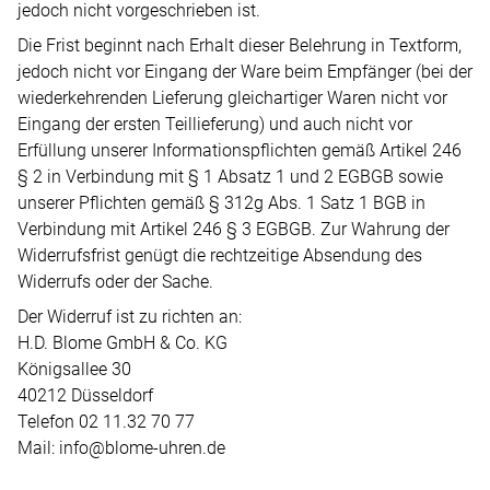
jedoch nicht vorgeschrieben ist.
Die Frist beginnt nach Erhalt dieser Belehrung in Textform,
jedoch nicht vor Eingang der Ware beim Empfänger (bei der
wiederkehrenden Lieferung gleichartiger Waren nicht vor
Eingang der ersten Teillieferung) und auch nicht vor
Erfüllung unserer Informationspflichten gemäß Artikel 246
§ 2 in Verbindung mit § 1 Absatz 1 und 2 EGBGB sowie
unserer Pflichten gemäß § 312g Abs. 1 Satz 1 BGB in
Verbindung mit Artikel 246 § 3 EGBGB. Zur Wahrung der
Widerrufsfrist genügt die rechtzeitige Absendung des
Widerrufs oder der Sache.
Der Widerruf ist zu richten an:
H.D. Blome GmbH & Co. KG
Königsallee 30
40212 Düsseldorf
Telefon 02 11.32 70 77
Mail: info@blome-uhren.de