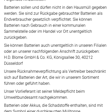
Batterien sollen und dürfen nicht in den Hausmüll gegeben
werden. Sie sind zur Rückgabe gebrauchter Batterien als
Endverbraucher gesetzlich verpflichtet. Sie können
Batterien nach Gebrauch in einer kommunalen
Sammelstelle oder im Handel vor Ort unentgeltlich
zurückgeben.
Sie können Batterien auch unentgeltlich in unseren Filialen
oder an unserer nachfolgenden Anschrift zurückgeben:
H.D. Blome GmbH & Co. KG, Königsallee 30, 40212
Düsseldorf
Unsere Rücknahmeverpflichtung als Vertreiber beschränkt
sich auf Batterien der Art, die wir in unserem Sortiment
führen oder geführt haben.
Unser Vorlieferant ist seiner Meldepflicht beim
Umweltbundesamt nachgekommen.
Batterien oder Akkus, die Schadstoffe enthalten, sind mit
dem Symbol einer durchkreuzten Mülltonne