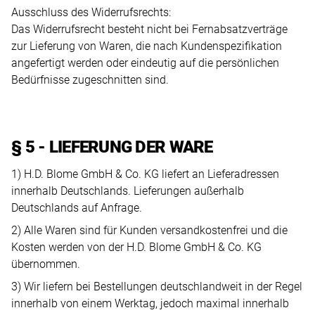
Ausschluss des Widerrufsrechts:
Das Widerrufsrecht besteht nicht bei Fernabsatzverträge
zur Lieferung von Waren, die nach Kundenspezifikation
angefertigt werden oder eindeutig auf die persönlichen
Bedürfnisse zugeschnitten sind.
§ 5 - LIEFERUNG DER WARE
1) H.D. Blome GmbH & Co. KG liefert an Lieferadressen
innerhalb Deutschlands. Lieferungen außerhalb
Deutschlands auf Anfrage.
2) Alle Waren sind für Kunden versandkostenfrei und die
Kosten werden von der H.D. Blome GmbH & Co. KG
übernommen.
3) Wir liefern bei Bestellungen deutschlandweit in der Regel
innerhalb von einem Werktag, jedoch maximal innerhalb