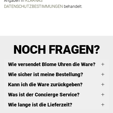
Angaben in
KLARNAS
DATENSCHUTZBESTIMMUNGEN
behandelt.
NOCH FRAGEN?
Wie versendet Blome Uhren die Ware?
Wie sicher ist meine Bestellung?
Kann ich die Ware zurückgeben?
Was ist der Concierge Service?
Wie lange ist die Lieferzeit?