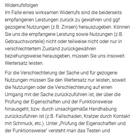
Widerrufsfolgen
Im Falle eines wirksamen Widerrufs sind die beiderseits
empfangenen Leistungen zurück zu gewähren und ggf.
gezogene Nutzungen (z.B. Zinsen) herauszugeben. Können
Sie uns die empfangene Leistung sowie Nutzungen (z.B.
Gebrauchsvorteile) nicht oder teilweise nicht oder nur in
verschlechtertem Zustand zurückgewähren
beziehungsweise herausgeben, müssen Sie uns insoweit
Wertersatz leisten.
Für die Verschlechterung der Sache und für gezogene
Nutzungen müssen Sie den Wertersatz nur leisten, soweit
die Nutzungen oder die Verschlechterung auf einen
Umgang mit der Sache zurückzuführen ist, der über die
Prüfung der Eigenschaften und der Funktionsweise
hinausgeht, bzw. durch unsachgemäße Handhabung
zurückzuführen ist (z.B. Fallschaden, Kratzer durch Kontakt
mit Schmuck, etc.). Unter „Prüfung der Eigenschaften und
der Funktionsweise“ versteht man das Testen und