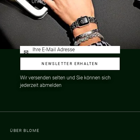
Uhren
NEWSLETTER ERHALTEN
Wir versenden selten und Sie können sich
jederzeit abmelden
ÜBER BLOME