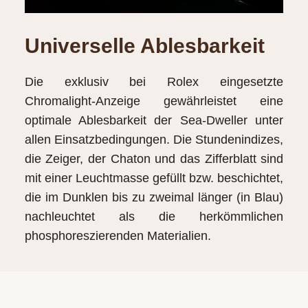
Universelle Ablesbarkeit
Die exklusiv bei Rolex eingesetzte
Chromalight-Anzeige gewährleistet eine
optimale Ablesbarkeit der Sea‑Dweller unter
allen Einsatzbedingungen. Die Stundenindizes,
die Zeiger, der Chaton und das Zifferblatt sind
mit einer Leuchtmasse gefüllt bzw. beschichtet,
die im Dunklen bis zu zweimal länger (in Blau)
nachleuchtet als die herkömmlichen
phosphoreszierenden Materialien.