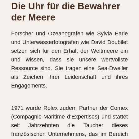
Die Uhr für die Bewahrer
der Meere
Forscher und Ozeanografen wie Sylvia Earle
und Unterwasserfotografen wie David Doubilet
setzen sich für den Erhalt der Weltmeere ein
und wissen, dass sie unsere wertvollste
Ressource sind. Sie tragen eine Sea‑Dweller
als Zeichen ihrer Leidenschaft und ihres
Engagements.
1971 wurde Rolex zudem Partner der Comex
(Compagnie Maritime d’Expertises) und stattet
seit Jahrzehnten die Taucher dieses
französischen Unternehmens, das im Bereich