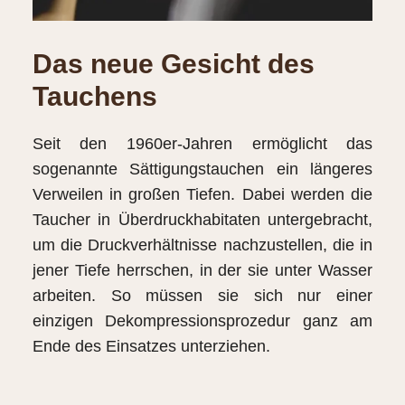
Das neue Gesicht des
Tauchens
Seit den 1960er-Jahren ermöglicht das
sogenannte Sättigungstauchen ein längeres
Verweilen in großen Tiefen. Dabei werden die
Taucher in Überdruckhabitaten untergebracht,
um die Druckverhältnisse nachzustellen, die in
jener Tiefe herrschen, in der sie unter Wasser
arbeiten. So müssen sie sich nur einer
einzigen Dekompressionsprozedur ganz am
Ende des Einsatzes unterziehen.