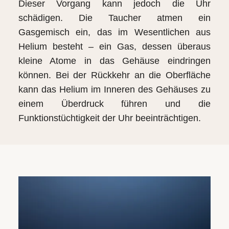
Dieser Vorgang kann jedoch die Uhr
schädigen. Die Taucher atmen ein
Gasgemisch ein, das im Wesentlichen aus
Helium besteht – ein Gas, dessen überaus
kleine Atome in das Gehäuse eindringen
können. Bei der Rückkehr an die Oberfläche
kann das Helium im Inneren des Gehäuses zu
einem Überdruck führen und die
Funktionstüchtigkeit der Uhr beeinträchtigen.