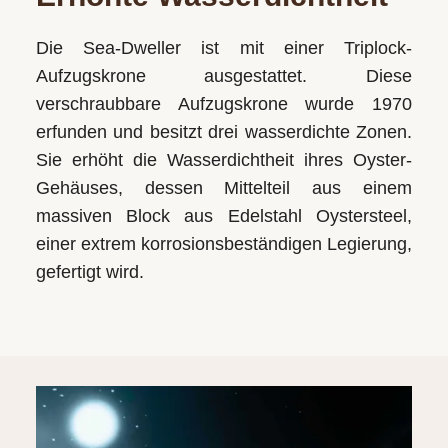
Die Sea‑Dweller ist mit einer Triplock-
Aufzugskrone ausgestattet. Diese
verschraubbare Aufzugskrone wurde 1970
erfunden und besitzt drei wasserdichte Zonen.
Sie erhöht die Wasserdichtheit ihres Oyster-
Gehäuses, dessen Mittelteil aus einem
massiven Block aus Edelstahl Oystersteel,
einer extrem korrosionsbeständigen Legierung,
gefertigt wird.