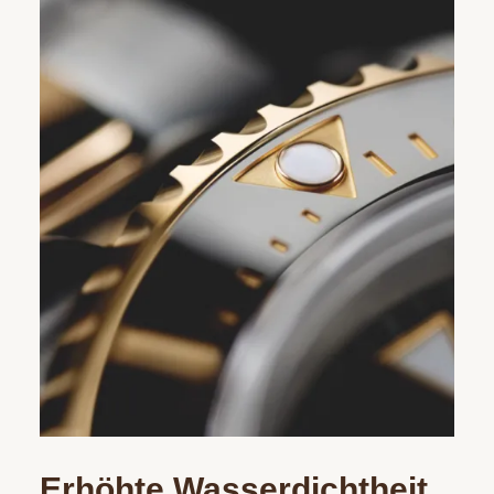
Erhöhte Wasserdichtheit