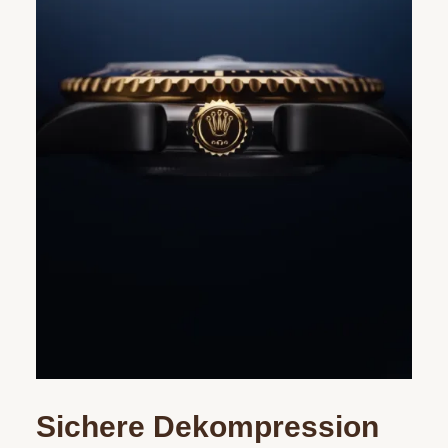
Sichere Dekompression