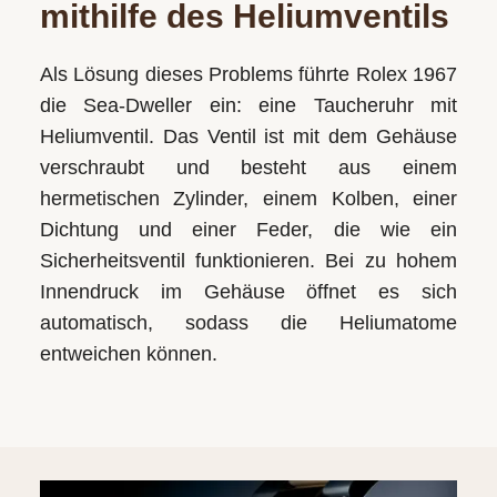
mithilfe des Heliumventils
Als Lösung dieses Problems führte Rolex 1967
die Sea‑Dweller ein: eine Taucheruhr mit
Heliumventil. Das Ventil ist mit dem Gehäuse
verschraubt und besteht aus einem
hermetischen Zylinder, einem Kolben, einer
Dichtung und einer Feder, die wie ein
Sicherheitsventil funktionieren. Bei zu hohem
Innendruck im Gehäuse öffnet es sich
automatisch, sodass die Heliumatome
entweichen können.