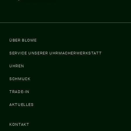
ÜBER BLOME
SERVICE UNSERER UHRMACHERWERKSTATT
UHREN
SCHMUCK
TRADE-IN
AKTUELLES
KONTAKT