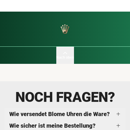
Nach oben
NOCH FRAGEN?
Wie versendet Blome Uhren die Ware?
Wie sicher ist meine Bestellung?