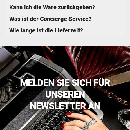
Kann ich die Ware zurückgeben?
Was ist der Concierge Service?
Wie lange ist die Lieferzeit?
MELDEN SIE SICH FÜR
UNSEREN
NEWSLETTER AN