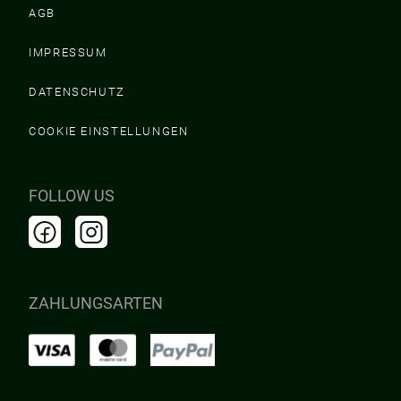
AGB
IMPRESSUM
DATENSCHUTZ
COOKIE EINSTELLUNGEN
FOLLOW US
ZAHLUNGSARTEN