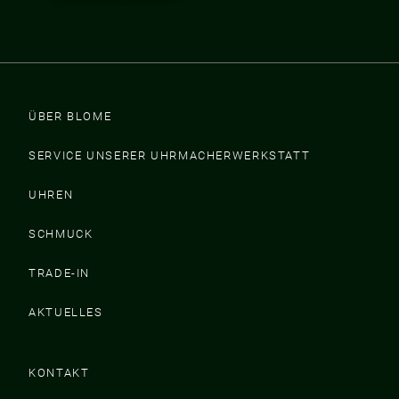
ÜBER BLOME
SERVICE UNSERER UHRMACHERWERKSTATT
UHREN
SCHMUCK
TRADE-IN
AKTUELLES
KONTAKT