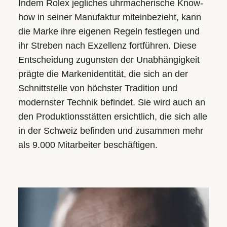
Indem Rolex jegliches uhrmacherische Know-
how in seiner Manufaktur miteinbezieht, kann
die Marke ihre eigenen Regeln festlegen und
ihr Streben nach Exzellenz fortführen. Diese
Entscheidung zugunsten der Unabhängigkeit
prägte die Markenidentität, die sich an der
Schnittstelle von höchster Tradition und
modernster Technik befindet. Sie wird auch an
den Produktionsstätten ersichtlich, die sich alle
in der Schweiz befinden und zusammen mehr
als 9.000 Mitarbeiter beschäftigen.