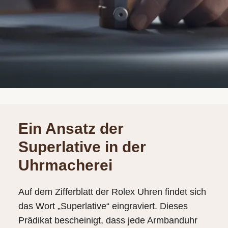
Ein Ansatz der
Superlative in der
Uhrmacherei
Auf dem Zifferblatt der Rolex Uhren findet sich
das Wort „Superlative“ eingraviert. Dieses
Prädikat bescheinigt, dass jede Armbanduhr