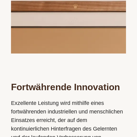
Fortwährende Innovation
Exzellente Leistung wird mithilfe eines
fortwährenden industriellen und menschlichen
Einsatzes erreicht, der auf dem
kontinuierlichen Hinterfragen des Gelernten