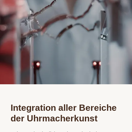
Integration aller Bereiche
der Uhrmacherkunst