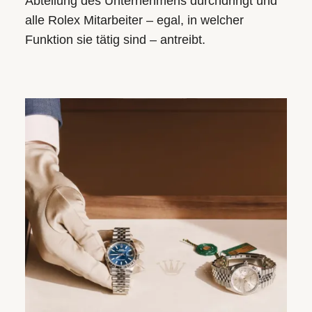
Abteilung des Unternehmens durchdringt und
alle Rolex Mitarbeiter – egal, in welcher
Funktion sie tätig sind – antreibt.