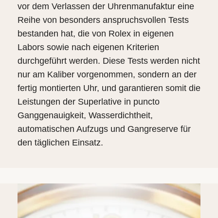
vor dem Verlassen der Uhrenmanufaktur eine
Reihe von besonders anspruchsvollen Tests
bestanden hat, die von Rolex in eigenen
Labors sowie nach eigenen Kriterien
durchgeführt werden. Diese Tests werden nicht
nur am Kaliber vorgenommen, sondern an der
fertig montierten Uhr, und garantieren somit die
Leistungen der Superlative in puncto
Ganggenauigkeit, Wasserdichtheit,
automatischen Aufzugs und Gangreserve für
den täglichen Einsatz.