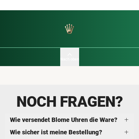
Nach oben
NOCH FRAGEN?
Wie versendet Blome Uhren die Ware?
Wie sicher ist meine Bestellung?