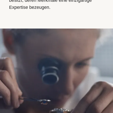
besitzt, deren Merkmale eine einzigartige
Expertise bezeugen.