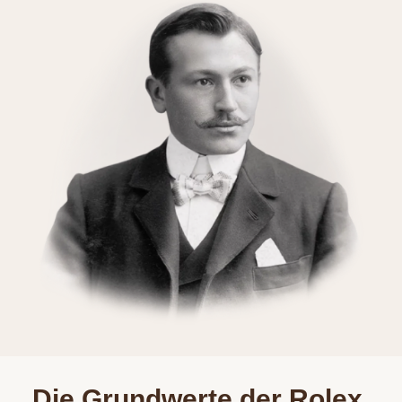
Die Grundwerte der Rolex