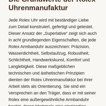
Uhrenmanufaktur
Jede Rolex Uhr wird mit beständiger Liebe
zum Detail konstruiert, gefertigt und getestet.
Dieser Ansatz der „Superlative“ zeigt sich auch
in acht grundlegenden Eigenschaften, die jede
Rolex Armbanduhr auszeichnen: Präzision,
Wasserdichtheit, Selbstaufzug, Robustheit,
Schlichtheit, Handwerkskunst, Komfort und
Langlebigkeit. Diese maßgeblichen
technischen und ästhetischen Prinzipien
dienten der Rolex Uhrenmanufaktur bei ihrer
Arbeit stets als Orientierung. Sie sind ein
Versprechen an den Träger, dass er mit seiner
Rolex eine außergewöhnliche Armbanduhr