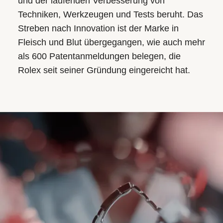
und der laufenden Verbesserung von
Techniken, Werkzeugen und Tests beruht. Das
Streben nach Innovation ist der Marke in
Fleisch und Blut übergegangen, wie auch mehr
als 600 Patentanmeldungen belegen, die
Rolex seit seiner Gründung eingereicht hat.