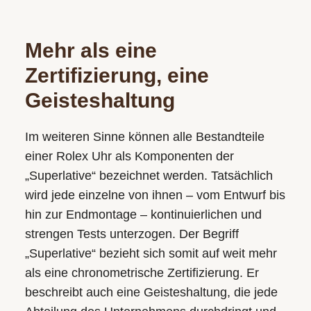
Mehr als eine
Zertifizierung, eine
Geisteshaltung
Im weiteren Sinne können alle Bestandteile
einer Rolex Uhr als Komponenten der
„Superlative“ bezeichnet werden. Tatsächlich
wird jede einzelne von ihnen – vom Entwurf bis
hin zur Endmontage – kontinuierlichen und
strengen Tests unterzogen. Der Begriff
„Superlative“ bezieht sich somit auf weit mehr
als eine chronometrische Zertifizierung. Er
beschreibt auch eine Geisteshaltung, die jede