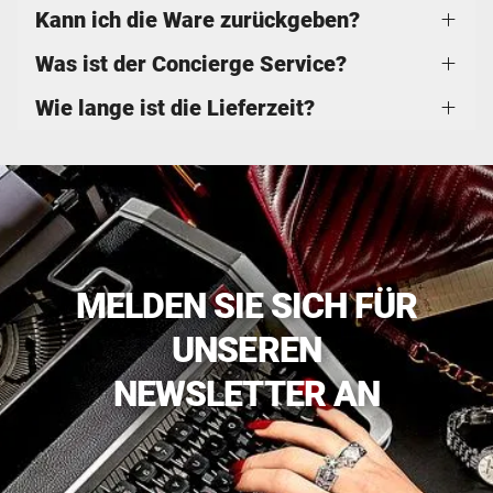
Kann ich die Ware zurückgeben?
Was ist der Concierge Service?
Wie lange ist die Lieferzeit?
MELDEN SIE SICH FÜR
UNSEREN
NEWSLETTER AN