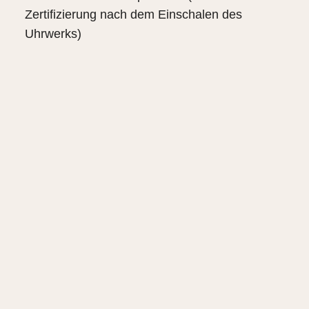
Zertifizierung nach dem Einschalen des
Uhrwerks)