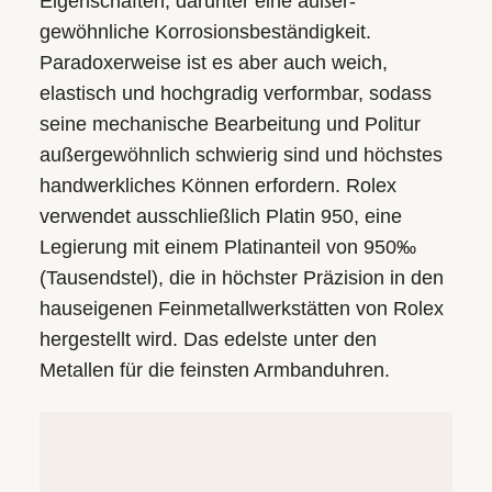
Eigenschaften, darunter eine außer­
gewöhnliche Korrosions­beständigkeit.
Paradoxerweise ist es aber auch weich,
elastisch und hochgradig verformbar, sodass
seine mechanische Bearbeitung und Politur
außergewöhnlich schwierig sind und höchstes
handwerkliches Können erfordern. Rolex
verwendet ausschließlich Platin 950, eine
Legierung mit einem Platinanteil von 950‰
(Tausendstel), die in höchster Präzision in den
hauseigenen Feinmetall­werkstätten von Rolex
hergestellt wird. Das edelste unter den
Metallen für die feinsten Armbanduhren.