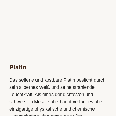
Platin
Das seltene und kostbare Platin besticht durch
sein silbernes Weiß und seine strahlende
Leuchtkraft. Als eines der dichtesten und
schwersten Metalle überhaupt verfügt es über
einzigartige physikalische und chemische