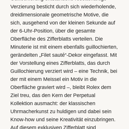
Verzierung besticht durch sich wiederholende,
drei­dimensionale geometrische Motive, die
sich, ausgehend von der kleinen Sekunde auf
der 6-Uhr-Position, über die gesamte
Oberfläche des Zifferblatts verteilen. Die
Minuterie ist mit einem ebenfalls guillochierten,
gerändelten „Filet sauté“-Dekor eingefasst. Mit
der Vorstellung eines Zifferblatts, das durch
Guillochierung verziert wird – eine Technik, bei
der mit einem Meissel ein Motiv in die
Oberfläche graviert wird –, bleibt Rolex dem
Ziel treu, das den Kern der Perpetual
Kollektion ausmacht: der klassischen
Uhrmacherkunst zu huldigen und dabei sein
Know-how und seine Kreativität einzubringen.
Auf diesem exklusiven Zifferblatt sind