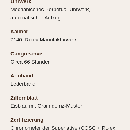
Uhrwerk
Mechanisches Perpetual-Uhrwerk,
automatischer Aufzug
Kaliber
7140, Rolex Manufakturwerk
Gangreserve
Circa 66 Stunden
Armband
Lederband
Ziffernblatt
Eisblau mit Grain de riz-Muster
Zertifizierung
Chronometer der Superlative (COSC + Rolex