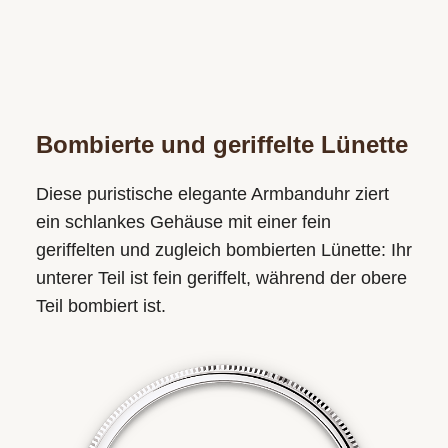
Bombierte und geriffelte Lünette
Diese puristische elegante Armbanduhr ziert
ein schlankes Gehäuse mit einer fein
geriffelten und zugleich bombierten Lünette: Ihr
unterer Teil ist fein geriffelt, während der obere
Teil bombiert ist.