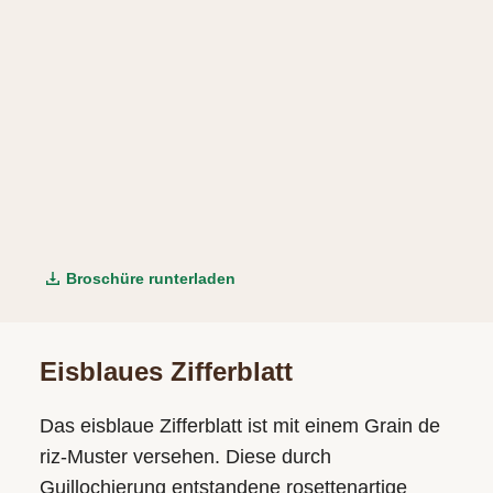
Broschüre runterladen
Eisblaues Zifferblatt
Das eisblaue Zifferblatt ist mit einem Grain de
riz-Muster versehen. Diese durch
Guillochierung entstandene rosetten­artige