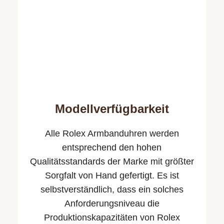
Modellverfügbarkeit
Alle Rolex Armbanduhren werden
entsprechend den hohen
Qualitäts­standards der Marke mit größter
Sorgfalt von Hand gefertigt. Es ist
selbstverständlich, dass ein solches
Anforderungsniveau die
Produktionskapazitäten von Rolex