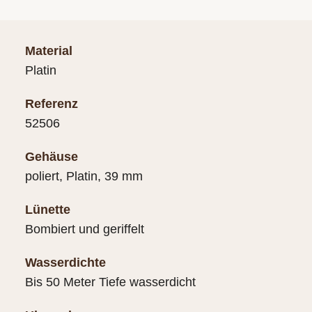
Material
Platin
Referenz
52506
Gehäuse
poliert, Platin, 39 mm
Lünette
Bombiert und geriffelt
Wasserdichte
Bis 50 Meter Tiefe wasserdicht