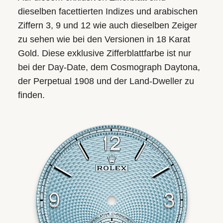
dieselben facettierten Indizes und arabischen
Ziffern 3, 9 und 12 wie auch dieselben Zeiger
zu sehen wie bei den Versionen in 18 Karat
Gold. Diese exklusive Zifferblattfarbe ist nur
bei der Day‑Date, dem Cosmograph Daytona,
der Perpetual 1908 und der Land‑Dweller zu
finden.