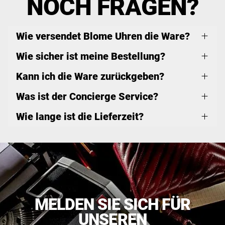
NOCH FRAGEN?
Wie versendet Blome Uhren die Ware?
Wie sicher ist meine Bestellung?
Kann ich die Ware zurückgeben?
Was ist der Concierge Service?
Wie lange ist die Lieferzeit?
MELDEN SIE SICH FÜR
UNSEREN