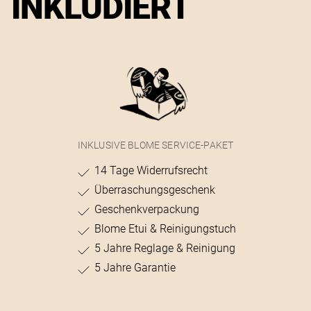
INKLUDIERT
INKLUSIVE BLOME SERVICE-PAKET
14 Tage Widerrufsrecht
Überraschungsgeschenk
Geschenkverpackung
Blome Etui & Reinigungstuch
5 Jahre Reglage & Reinigung
5 Jahre Garantie