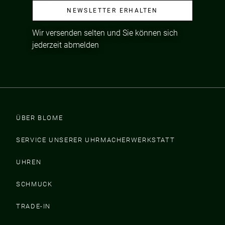
NEWSLETTER ERHALTEN
Wir versenden selten und Sie können sich
jederzeit abmelden
ÜBER BLOME
SERVICE UNSERER UHRMACHERWERKSTATT
UHREN
SCHMUCK
TRADE-IN