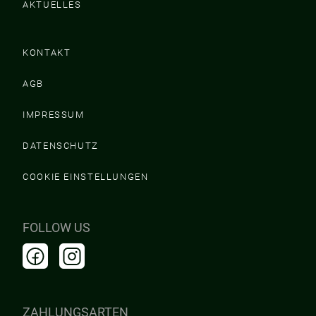
AKTUELLES
KONTAKT
AGB
IMPRESSUM
DATENSCHUTZ
COOKIE EINSTELLUNGEN
FOLLOW US
ZAHLUNGSARTEN