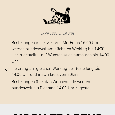
EXPRESSLIEFERUNG
Bestellungen in der Zeit von Mo-Fr bis 16:00 Uhr
werden bundesweit am nächsten Werktag bis 14:00
Uhr zugestellt – auf Wunsch auch samstags bis 14:00
Uhr
Lieferung am gleichen Werktag bei Bestellung bis
14:00 Uhr und im Umkreis von 30km
Bestellungen über das Wochenende werden
bundesweit bis Dienstag 14:00 Uhr zugestellt