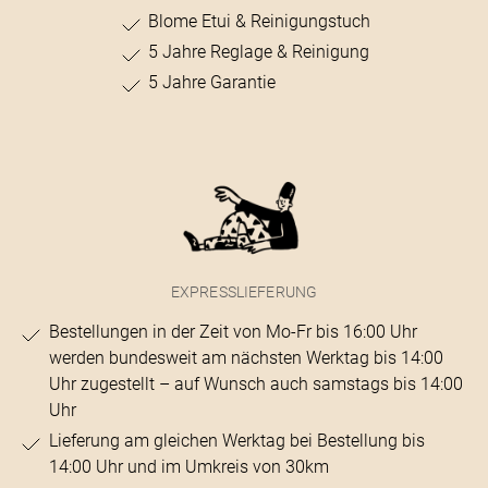
Blome Etui & Reinigungstuch
5 Jahre Reglage & Reinigung
5 Jahre Garantie
EXPRESSLIEFERUNG
Bestellungen in der Zeit von Mo-Fr bis 16:00 Uhr
werden bundesweit am nächsten Werktag bis 14:00
Uhr zugestellt – auf Wunsch auch samstags bis 14:00
Uhr
Lieferung am gleichen Werktag bei Bestellung bis
14:00 Uhr und im Umkreis von 30km