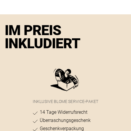
IM PREIS
INKLUDIERT
INKLUSIVE BLOME SERVICE-PAKET
14 Tage Widerrufsrecht
Überraschungsgeschenk
Geschenkverpackung