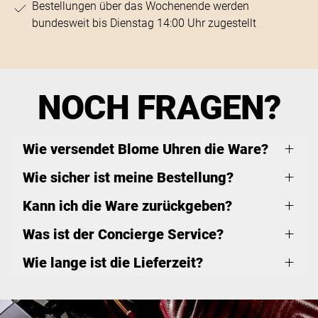
Bestellungen über das Wochenende werden
bundesweit bis Dienstag 14:00 Uhr zugestellt
NOCH FRAGEN?
Wie versendet Blome Uhren die Ware?
Wie sicher ist meine Bestellung?
Kann ich die Ware zurückgeben?
Was ist der Concierge Service?
Wie lange ist die Lieferzeit?