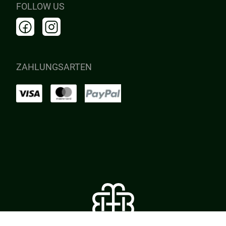
FOLLOW US
ZAHLUNGSARTEN