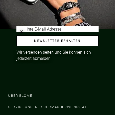
NEWSLETTER ERHALTEN
Wir versenden selten und Sie können sich
jederzeit abmelden
ÜBER BLOME
SERVICE UNSERER UHRMACHERWERKSTATT