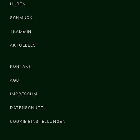
UHREN
SCHMUCK
TRADE-IN
AKTUELLES
KONTAKT
AGB
IMPRESSUM
DATENSCHUTZ
COOKIE EINSTELLUNGEN