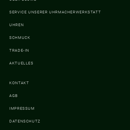
SERVICE UNSERER UHRMACHERWERKSTATT
UHREN
SCHMUCK
TRADE-IN
AKTUELLES
KONTAKT
AGB
IMPRESSUM
DATENSCHUTZ