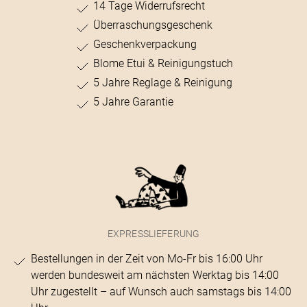
14 Tage Widerrufsrecht
Überraschungsgeschenk
Geschenkverpackung
Blome Etui & Reinigungstuch
5 Jahre Reglage & Reinigung
5 Jahre Garantie
EXPRESSLIEFERUNG
Bestellungen in der Zeit von Mo-Fr bis 16:00 Uhr
werden bundesweit am nächsten Werktag bis 14:00
Uhr zugestellt – auf Wunsch auch samstags bis 14:00