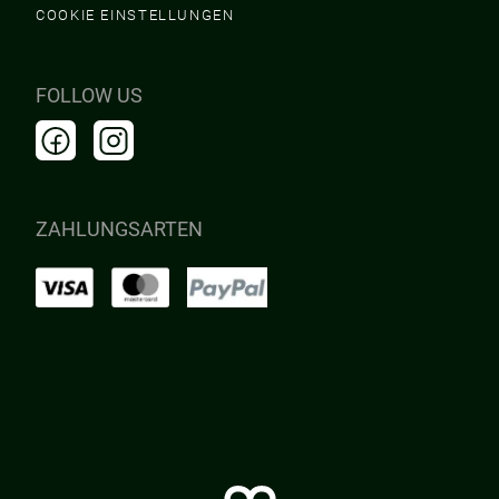
COOKIE EINSTELLUNGEN
FOLLOW US
ZAHLUNGSARTEN