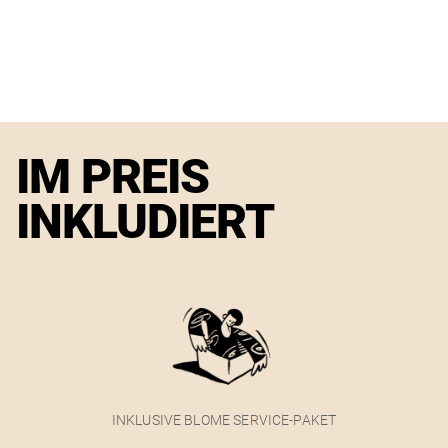
IM PREIS
INKLUDIERT
INKLUSIVE BLOME SERVICE-PAKET