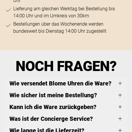
Uhr
Lieferung am gleichen Werktag bei Bestellung bis
14:00 Uhr und im Umkreis von 30km
Bestellungen über das Wochenende werden
bundesweit bis Dienstag 14:00 Uhr zugestellt
NOCH FRAGEN?
Wie versendet Blome Uhren die Ware?
Wie sicher ist meine Bestellung?
Kann ich die Ware zurückgeben?
Was ist der Concierge Service?
Wie lange ist die Lieferzeit?