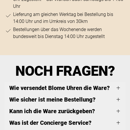
Uhr
Lieferung am gleichen Werktag bei Bestellung bis
14:00 Uhr und im Umkreis von 30km
Bestellungen über das Wochenende werden
bundesweit bis Dienstag 14:00 Uhr zugestellt
NOCH FRAGEN?
Wie versendet Blome Uhren die Ware?
Wie sicher ist meine Bestellung?
Kann ich die Ware zurückgeben?
Was ist der Concierge Service?