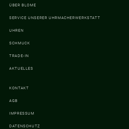
ÜBER BLOME
SERVICE UNSERER UHRMACHERWERKSTATT
UHREN
SCHMUCK
TRADE-IN
AKTUELLES
KONTAKT
AGB
IMPRESSUM
DATENSCHUTZ