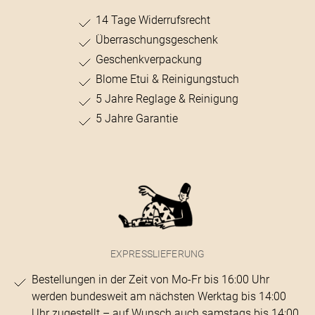
14 Tage Widerrufsrecht
Überraschungsgeschenk
Geschenkverpackung
Blome Etui & Reinigungstuch
5 Jahre Reglage & Reinigung
5 Jahre Garantie
EXPRESSLIEFERUNG
Bestellungen in der Zeit von Mo-Fr bis 16:00 Uhr
werden bundesweit am nächsten Werktag bis 14:00
Uhr zugestellt – auf Wunsch auch samstags bis 14:00