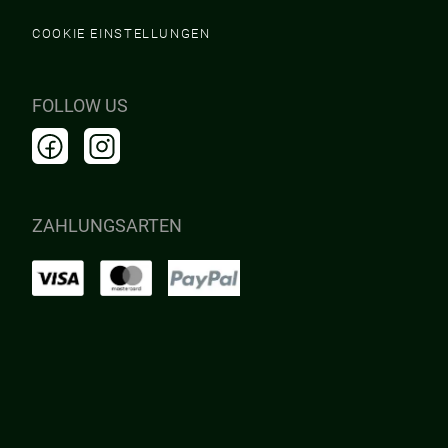
COOKIE EINSTELLUNGEN
FOLLOW US
ZAHLUNGSARTEN