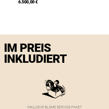
6.500,00 €
IM PREIS
INKLUDIERT
INKLUSIVE BLOME SERVICE-PAKET