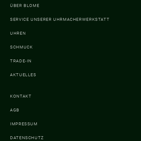
ÜBER BLOME
SERVICE UNSERER UHRMACHERWERKSTATT
UHREN
SCHMUCK
TRADE-IN
AKTUELLES
KONTAKT
AGB
IMPRESSUM
DATENSCHUTZ