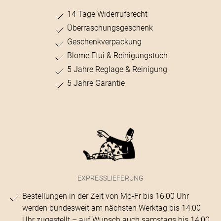
14 Tage Widerrufsrecht
Überraschungsgeschenk
Geschenkverpackung
Blome Etui & Reinigungstuch
5 Jahre Reglage & Reinigung
5 Jahre Garantie
EXPRESSLIEFERUNG
Bestellungen in der Zeit von Mo-Fr bis 16:00 Uhr
werden bundesweit am nächsten Werktag bis 14:00
Uhr zugestellt – auf Wunsch auch samstags bis 14:00