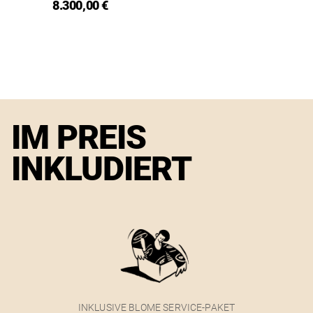
8.300,00 €
IM PREIS
INKLUDIERT
INKLUSIVE BLOME SERVICE-PAKET