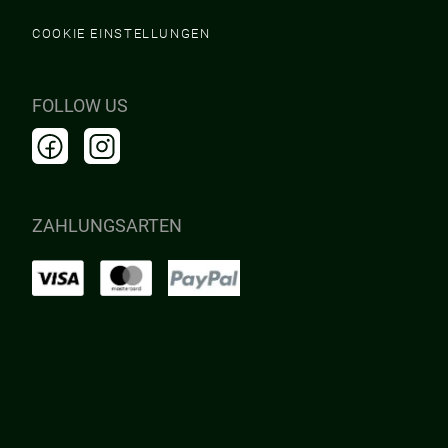
COOKIE EINSTELLUNGEN
FOLLOW US
ZAHLUNGSARTEN