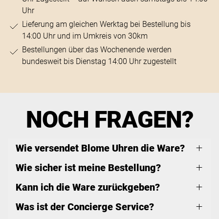
Uhr
Lieferung am gleichen Werktag bei Bestellung bis
14:00 Uhr und im Umkreis von 30km
Bestellungen über das Wochenende werden
bundesweit bis Dienstag 14:00 Uhr zugestellt
NOCH FRAGEN?
Wie versendet Blome Uhren die Ware?
Wie sicher ist meine Bestellung?
Kann ich die Ware zurückgeben?
Was ist der Concierge Service?