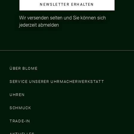
NEWSLETTER ERHALTEN
Wir versenden selten und Sie können sich
jederzeit abmelden
ÜBER BLOME
SERVICE UNSERER UHRMACHERWERKSTATT
UHREN
SCHMUCK
TRADE-IN