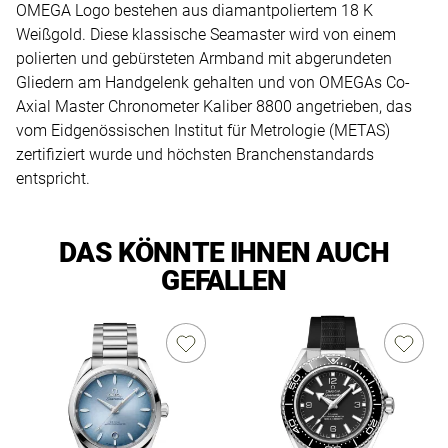
OMEGA Logo bestehen aus diamantpoliertem 18 K
Weißgold. Diese klassische Seamaster wird von einem
polierten und gebürsteten Armband mit abgerundeten
Gliedern am Handgelenk gehalten und von OMEGAs Co-
Axial Master Chronometer Kaliber 8800 angetrieben, das
vom Eidgenössischen Institut für Metrologie (METAS)
zertifiziert wurde und höchsten Branchenstandards
entspricht.
DAS KÖNNTE IHNEN AUCH
GEFALLEN