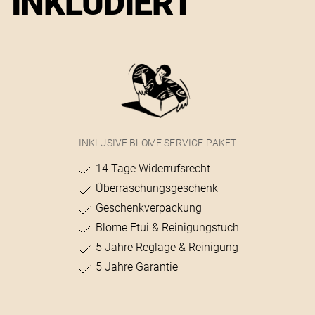
INKLUDIERT
INKLUSIVE BLOME SERVICE-PAKET
14 Tage Widerrufsrecht
Überraschungsgeschenk
Geschenkverpackung
Blome Etui & Reinigungstuch
5 Jahre Reglage & Reinigung
5 Jahre Garantie