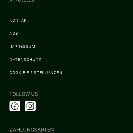
AKTUELLES
KONTAKT
AGB
IMPRESSUM
DATENSCHUTZ
COOKIE EINSTELLUNGEN
FOLLOW US
ZAHLUNGSARTEN