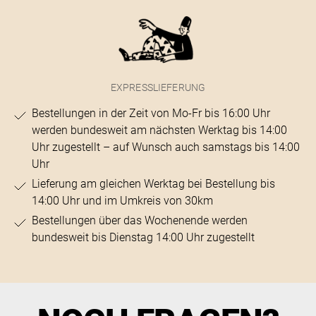
EXPRESSLIEFERUNG
Bestellungen in der Zeit von Mo-Fr bis 16:00 Uhr
werden bundesweit am nächsten Werktag bis 14:00
Uhr zugestellt – auf Wunsch auch samstags bis 14:00
Uhr
Lieferung am gleichen Werktag bei Bestellung bis
14:00 Uhr und im Umkreis von 30km
Bestellungen über das Wochenende werden
bundesweit bis Dienstag 14:00 Uhr zugestellt