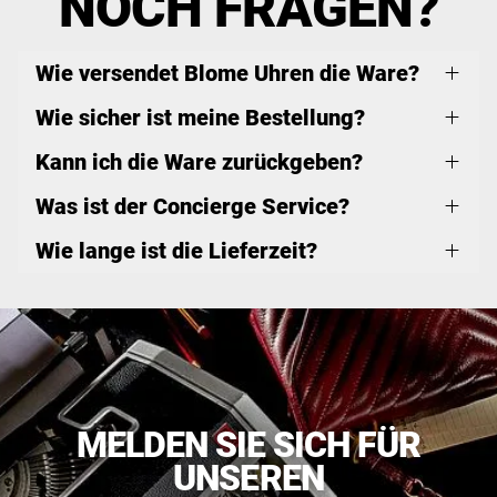
NOCH FRAGEN?
Wie versendet Blome Uhren die Ware?
Wie sicher ist meine Bestellung?
Kann ich die Ware zurückgeben?
Was ist der Concierge Service?
Wie lange ist die Lieferzeit?
MELDEN SIE SICH FÜR
UNSEREN