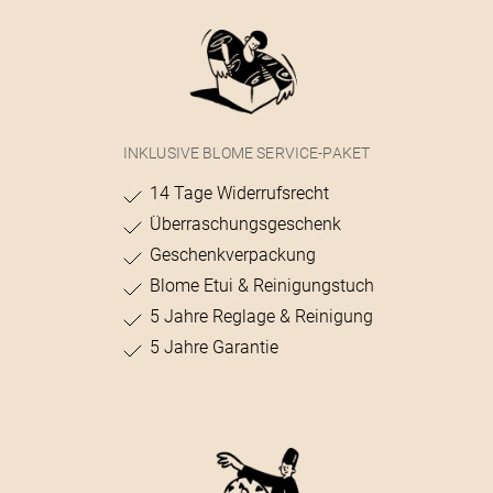
INKLUSIVE BLOME SERVICE-PAKET
14 Tage Widerrufsrecht
Überraschungsgeschenk
Geschenkverpackung
Blome Etui & Reinigungstuch
5 Jahre Reglage & Reinigung
5 Jahre Garantie