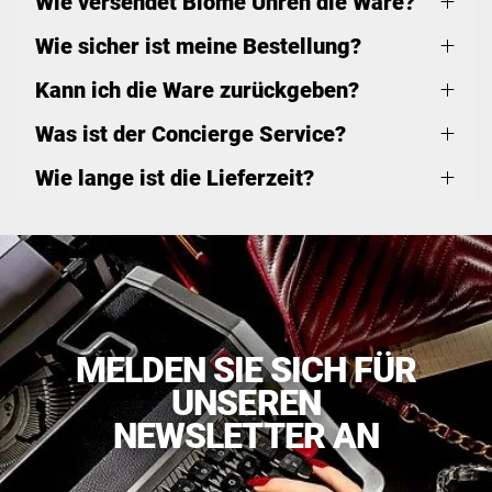
Wie versendet Blome Uhren die Ware?
Wie sicher ist meine Bestellung?
Kann ich die Ware zurückgeben?
Was ist der Concierge Service?
Wie lange ist die Lieferzeit?
MELDEN SIE SICH FÜR
UNSEREN
NEWSLETTER AN