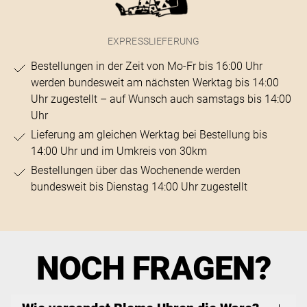
EXPRESSLIEFERUNG
Bestellungen in der Zeit von Mo-Fr bis 16:00 Uhr
werden bundesweit am nächsten Werktag bis 14:00
Uhr zugestellt – auf Wunsch auch samstags bis 14:00
Uhr
Lieferung am gleichen Werktag bei Bestellung bis
14:00 Uhr und im Umkreis von 30km
Bestellungen über das Wochenende werden
bundesweit bis Dienstag 14:00 Uhr zugestellt
NOCH FRAGEN?