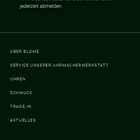
jederzeit abmelden
ÜBER BLOME
SERVICE UNSERER UHRMACHERWERKSTATT
UHREN
SCHMUCK
TRADE-IN
AKTUELLES