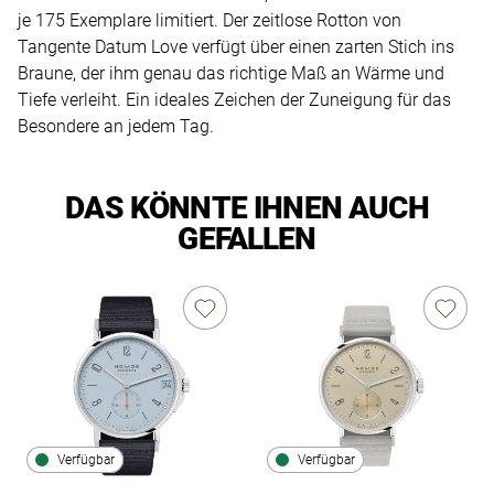
je 175 Exemplare limitiert. Der zeitlose Rotton von
Tangente Datum Love verfügt über einen zarten Stich ins
Braune, der ihm genau das richtige Maß an Wärme und
Tiefe verleiht. Ein ideales Zeichen der Zuneigung für das
Besondere an jedem Tag.
DAS KÖNNTE IHNEN AUCH
GEFALLEN
Verfügbar
Verfügbar