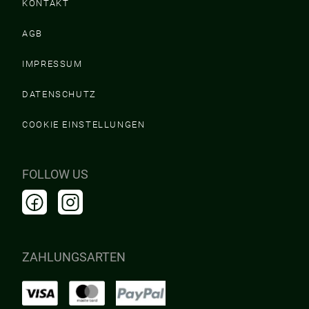
KONTAKT
AGB
IMPRESSUM
DATENSCHUTZ
COOKIE EINSTELLUNGEN
FOLLOW US
ZAHLUNGSARTEN