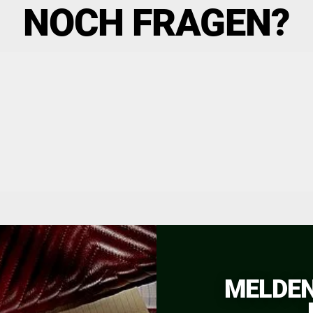
NOCH FRAGEN?
MELDEN