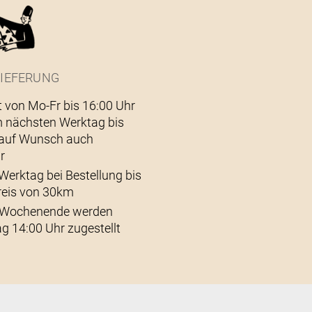
IEFERUNG
t von Mo-Fr bis 16:00 Uhr
 nächsten Werktag bis
– auf Wunsch auch
r
Werktag bei Bestellung bis
reis von 30km
s Wochenende werden
g 14:00 Uhr zugestellt