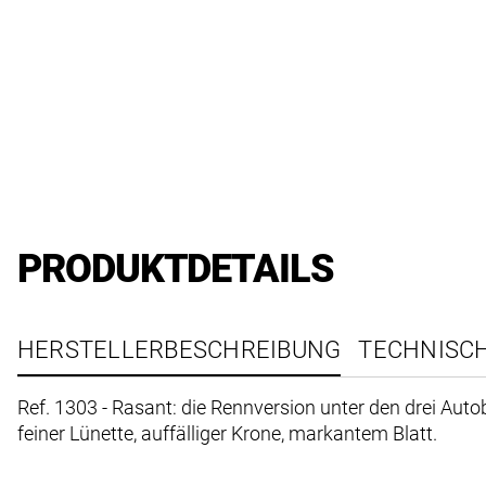
PRODUKTDETAILS
HERSTELLERBESCHREIBUNG
TECHNISC
Ref. 1303 - Rasant: die Rennversion unter den drei Au
feiner Lünette, auffälliger Krone, markantem Blatt.