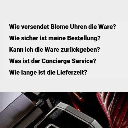
Wie versendet Blome Uhren die Ware?
Wie sicher ist meine Bestellung?
Kann ich die Ware zurückgeben?
Was ist der Concierge Service?
Wie lange ist die Lieferzeit?