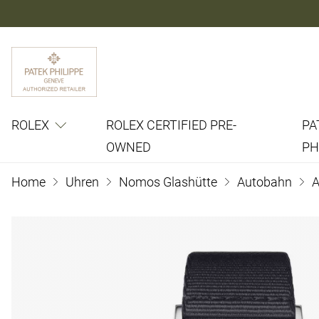
ROLEX
ROLEX CERTIFIED PRE-
PA
OWNED
PH
Home
Uhren
Nomos Glashütte
Autobahn
A