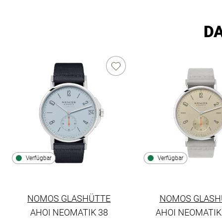
DA
Verfügbar
Verfügbar
NOMOS GLASHÜTTE
NOMOS GLASH
AHOI NEOMATIK 38
AHOI NEOMATIK