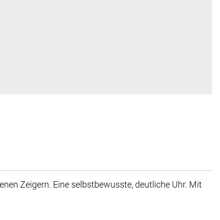
nen Zeigern. Eine selbstbewusste, deutliche Uhr. Mit