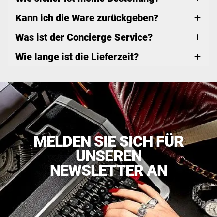
Kann ich die Ware zurückgeben?
Was ist der Concierge Service?
Wie lange ist die Lieferzeit?
MELDEN SIE SICH FÜR
UNSEREN
NEWSLETTER AN