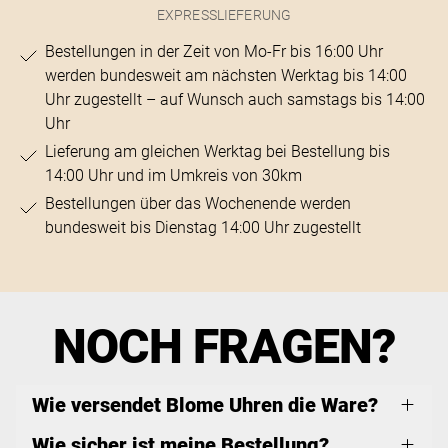
EXPRESSLIEFERUNG
Bestellungen in der Zeit von Mo-Fr bis 16:00 Uhr
werden bundesweit am nächsten Werktag bis 14:00
Uhr zugestellt – auf Wunsch auch samstags bis 14:00
Uhr
Lieferung am gleichen Werktag bei Bestellung bis
14:00 Uhr und im Umkreis von 30km
Bestellungen über das Wochenende werden
bundesweit bis Dienstag 14:00 Uhr zugestellt
NOCH FRAGEN?
Wie versendet Blome Uhren die Ware?
Wie sicher ist meine Bestellung?