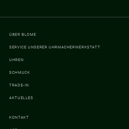
ÜBER BLOME
SERVICE UNSERER UHRMACHERWERKSTATT
UHREN
SCHMUCK
TRADE-IN
AKTUELLES
KONTAKT