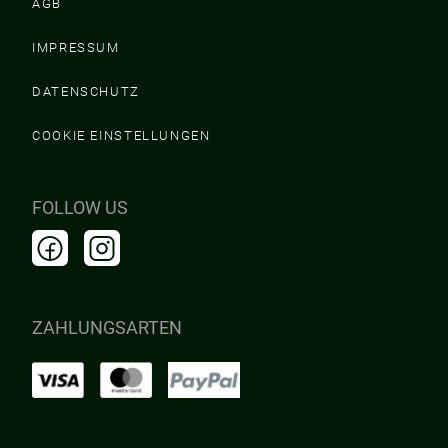
AGB
IMPRESSUM
DATENSCHUTZ
COOKIE EINSTELLUNGEN
FOLLOW US
ZAHLUNGSARTEN