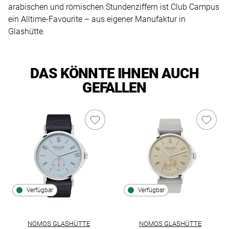
arabischen und römischen Stundenziffern ist Club Campus
ein Alltime-Favourite – aus eigener Manufaktur in
Glashütte.
DAS KÖNNTE IHNEN AUCH
GEFALLEN
Verfügbar
Verfügbar
NOMOS GLASHÜTTE
NOMOS GLASHÜTTE