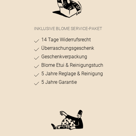
INKLUSIVE BLOME SERVICE-PAKET
14 Tage Widerrufsrecht
Überraschungsgeschenk
Geschenkverpackung
Blome Etui & Reinigungstuch
5 Jahre Reglage & Reinigung
5 Jahre Garantie