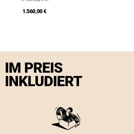
1.560,00 €
IM PREIS
INKLUDIERT