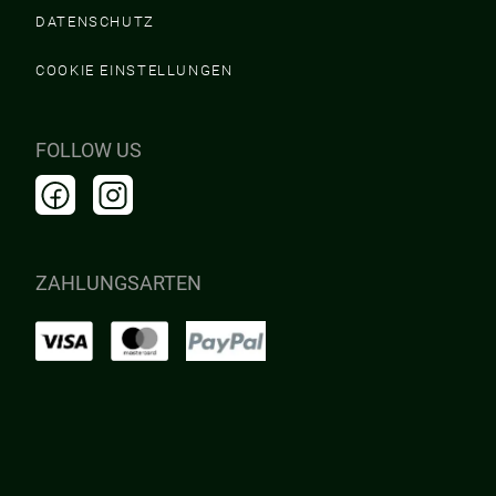
DATENSCHUTZ
COOKIE EINSTELLUNGEN
FOLLOW US
ZAHLUNGSARTEN