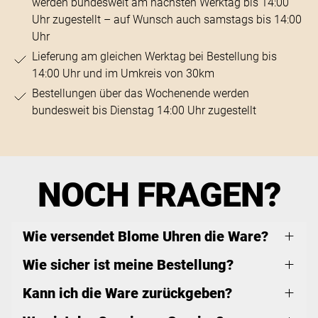
werden bundesweit am nächsten Werktag bis 14:00
Uhr zugestellt – auf Wunsch auch samstags bis 14:00
Uhr
Lieferung am gleichen Werktag bei Bestellung bis
14:00 Uhr und im Umkreis von 30km
Bestellungen über das Wochenende werden
bundesweit bis Dienstag 14:00 Uhr zugestellt
NOCH FRAGEN?
Wie versendet Blome Uhren die Ware?
Wie sicher ist meine Bestellung?
Kann ich die Ware zurückgeben?