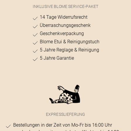
INKLUSIVE BLOME SERVICE-PAKET
14 Tage Widerrufsrecht
Überraschungsgeschenk
Geschenkverpackung
Blome Etui & Reinigungstuch
5 Jahre Reglage & Reinigung
5 Jahre Garantie
EXPRESSLIEFERUNG
Bestellungen in der Zeit von Mo-Fr bis 16:00 Uhr