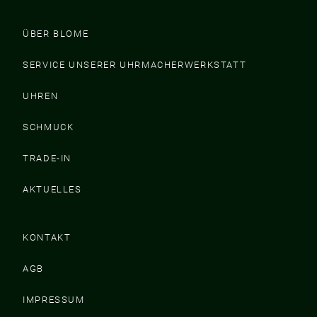
ÜBER BLOME
SERVICE UNSERER UHRMACHERWERKSTATT
UHREN
SCHMUCK
TRADE-IN
AKTUELLES
KONTAKT
AGB
IMPRESSUM