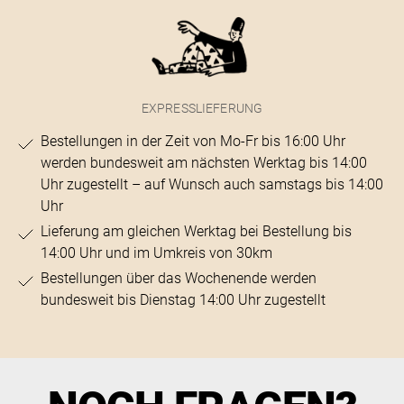
EXPRESSLIEFERUNG
Bestellungen in der Zeit von Mo-Fr bis 16:00 Uhr
werden bundesweit am nächsten Werktag bis 14:00
Uhr zugestellt – auf Wunsch auch samstags bis 14:00
Uhr
Lieferung am gleichen Werktag bei Bestellung bis
14:00 Uhr und im Umkreis von 30km
Bestellungen über das Wochenende werden
bundesweit bis Dienstag 14:00 Uhr zugestellt