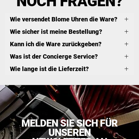
NOCH FRAGEN?
Wie versendet Blome Uhren die Ware?
Wie sicher ist meine Bestellung?
Kann ich die Ware zurückgeben?
Was ist der Concierge Service?
Wie lange ist die Lieferzeit?
MELDEN SIE SICH FÜR
UNSEREN