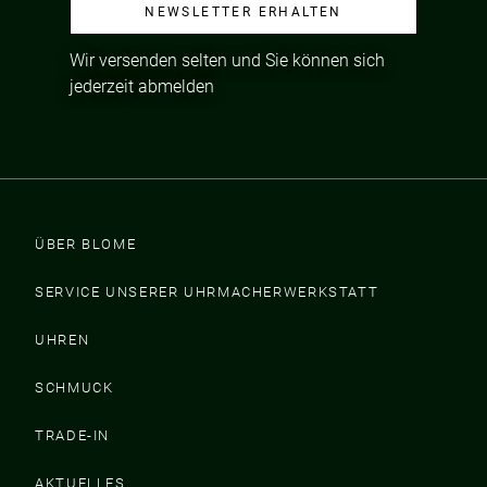
NEWSLETTER ERHALTEN
Wir versenden selten und Sie können sich
jederzeit abmelden
ÜBER BLOME
SERVICE UNSERER UHRMACHERWERKSTATT
UHREN
SCHMUCK
TRADE-IN
AKTUELLES