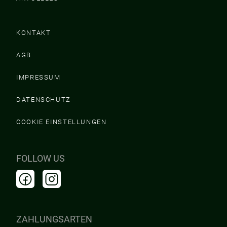
KONTAKT
AGB
IMPRESSUM
DATENSCHUTZ
COOKIE EINSTELLUNGEN
FOLLOW US
ZAHLUNGSARTEN