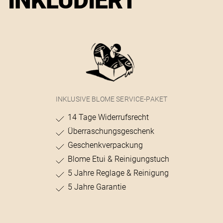
INKLUDIERT
INKLUSIVE BLOME SERVICE-PAKET
14 Tage Widerrufsrecht
Überraschungsgeschenk
Geschenkverpackung
Blome Etui & Reinigungstuch
5 Jahre Reglage & Reinigung
5 Jahre Garantie