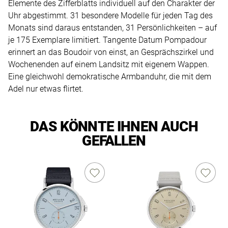
Elemente des Zifferblatts individuell auf den Charakter der
Uhr abgestimmt. 31 besondere Modelle für jeden Tag des
Monats sind daraus entstanden, 31 Persönlichkeiten – auf
je 175 Exemplare limitiert. Tangente Datum Pompadour
erinnert an das Boudoir von einst, an Gesprächszirkel und
Wochenenden auf einem Landsitz mit eigenem Wappen.
Eine gleichwohl demokratische Armbanduhr, die mit dem
Adel nur etwas flirtet.
DAS KÖNNTE IHNEN AUCH
GEFALLEN