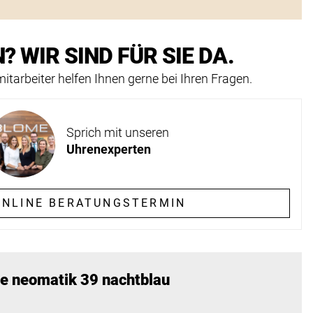
? WIR SIND FÜR SIE DA.
itarbeiter helfen Ihnen gerne bei Ihren Fragen.
Sprich mit unseren
Uhrenexperten
NLINE BERATUNGSTERMIN
e neomatik 39 nachtblau