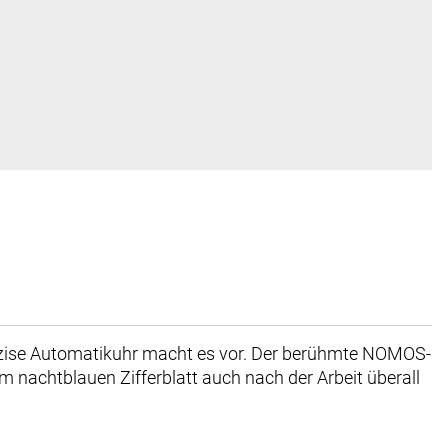
 präzise Automatikuhr macht es vor. Der berühmte NOMOS-
m nachtblauen Zifferblatt auch nach der Arbeit überall