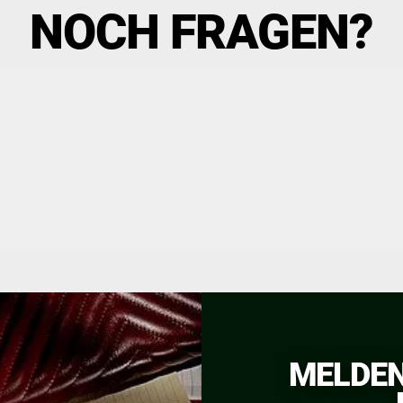
NOCH FRAGEN?
MELDEN