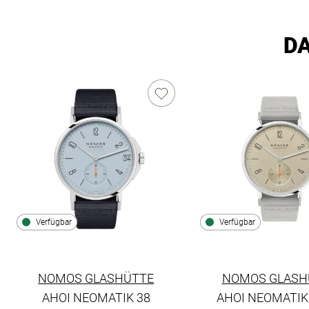
DA
Verfügbar
Verfügbar
NOMOS GLASHÜTTE
NOMOS GLASH
AHOI NEOMATIK 38
AHOI NEOMATIK