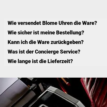
Wie versendet Blome Uhren die Ware?
Wie sicher ist meine Bestellung?
Kann ich die Ware zurückgeben?
Was ist der Concierge Service?
Wie lange ist die Lieferzeit?