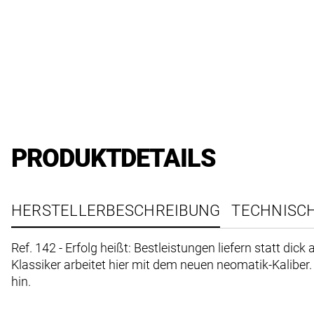
PRODUKTDETAILS
HERSTELLERBESCHREIBUNG
TECHNISC
Ref. 142 - Erfolg heißt: Bestleistungen liefern statt 
Klassiker arbeitet hier mit dem neuen neomatik-Kaliber
hin.