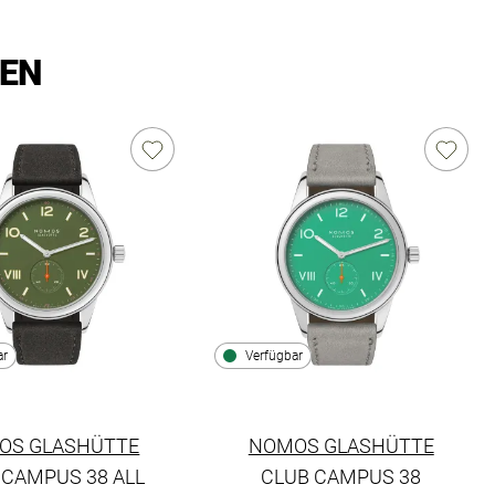
LEN
ar
Verfügbar
OS GLASHÜTTE
NOMOS GLASHÜTTE
 CAMPUS 38 ALL
CLUB CAMPUS 38