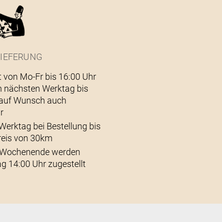
IEFERUNG
t von Mo-Fr bis 16:00 Uhr
 nächsten Werktag bis
– auf Wunsch auch
r
Werktag bei Bestellung bis
reis von 30km
s Wochenende werden
g 14:00 Uhr zugestellt