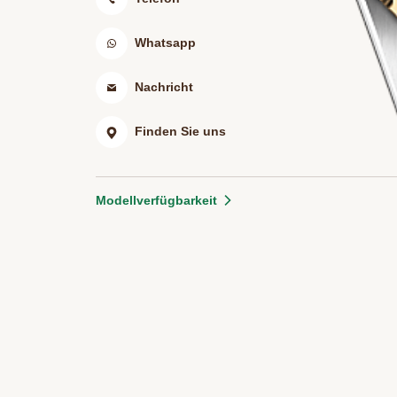
Whatsapp
Nachricht
Finden Sie uns
Modellverfügbarkeit