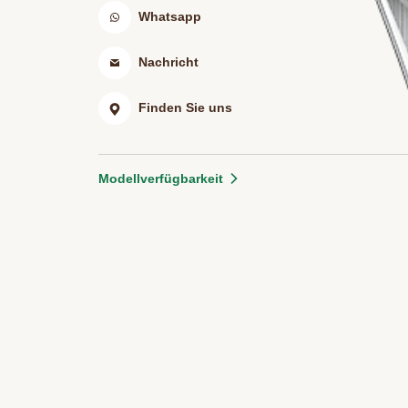
Whatsapp
Nachricht
Finden Sie uns
Modellverfügbarkeit