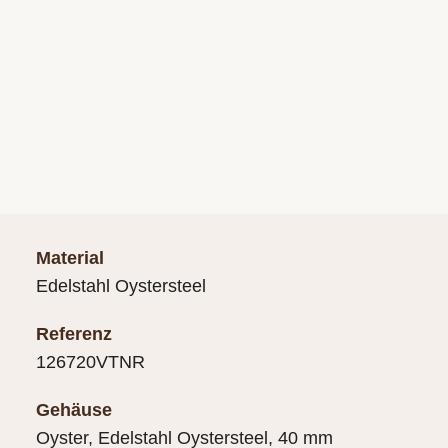
Material
Edelstahl Oystersteel
Referenz
126720VTNR
Gehäuse
Oyster, Edelstahl Oystersteel, 40 mm