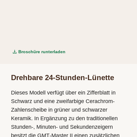
Broschüre runterladen
Drehbare 24-Stunden-Lünette
Dieses Modell verfügt über ein Zifferblatt in
Schwarz und eine zweifarbige Cerachrom-
Zahlenscheibe in grüner und schwarzer
Keramik. In Ergänzung zu den traditionellen
Stunden-, Minuten- und Sekunden­zeigern
besitzt die GMT‑Master II einen zusätzlichen