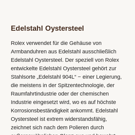
Edelstahl Oystersteel
Rolex verwendet für die Gehäuse von
Armbanduhren aus Edelstahl ausschließlich
Edelstahl Oystersteel. Der speziell von Rolex
entwickelte Edelstahl Oystersteel gehört zur
Stahlsorte „Edelstahl 904L“ − einer Legierung,
die meistens in der Spitzen­technologie, der
Raumfahrt­industrie oder der chemischen
Industrie eingesetzt wird, wo es auf höchste
Korrosions­beständigkeit ankommt. Edelstahl
Oystersteel ist extrem widerstandsfähig,
zeichnet sich nach dem Polieren durch