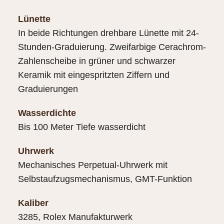
Lünette
In beide Richtungen drehbare Lünette mit 24-
Stunden-Graduierung. Zweifarbige Cerachrom-
Zahlenscheibe in grüner und schwarzer
Keramik mit eingespritzten Ziffern und
Graduierungen
Wasserdichte
Bis 100 Meter Tiefe wasserdicht
Uhrwerk
Mechanisches Perpetual-Uhrwerk mit
Selbstaufzugsmechanismus, GMT-Funktion
Kaliber
3285, Rolex Manufakturwerk