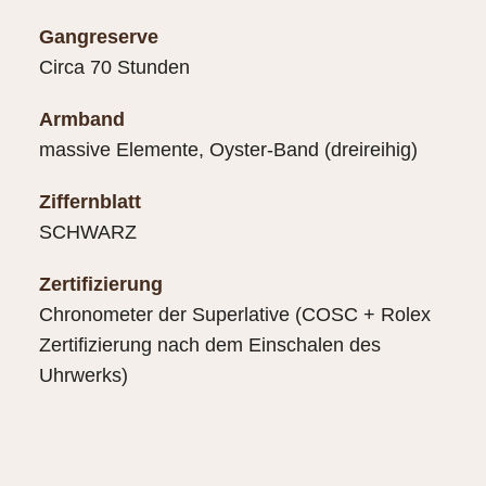
Gangreserve
Circa 70 Stunden
Armband
massive Elemente, Oyster-Band (dreireihig)
Ziffernblatt
SCHWARZ
Zertifizierung
Chronometer der Superlative (COSC + Rolex
Zertifizierung nach dem Einschalen des
Uhrwerks)