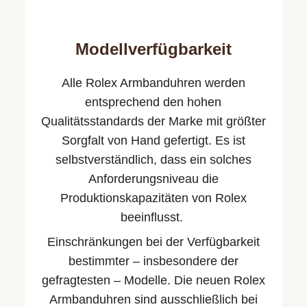
Modellverfügbarkeit
Alle Rolex Armbanduhren werden
entsprechend den hohen
Qualitäts­standards der Marke mit größter
Sorgfalt von Hand gefertigt. Es ist
selbstverständlich, dass ein solches
Anforderungsniveau die
Produktionskapazitäten von Rolex
beeinflusst.
Einschränkungen bei der Verfügbarkeit
bestimmter – insbesondere der
gefragtesten – Modelle. Die neuen Rolex
Armbanduhren sind ausschließlich bei