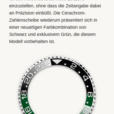
einzustellen, ohne dass die Zeitangabe dabei
an Präzision einbüßt. Die Cerachrom-
Zahlenscheibe wiederum präsentiert sich in
einer neuartigen Farb­kombination von
Schwarz und exklusivem Grün, die diesem
Modell vorbehalten ist.