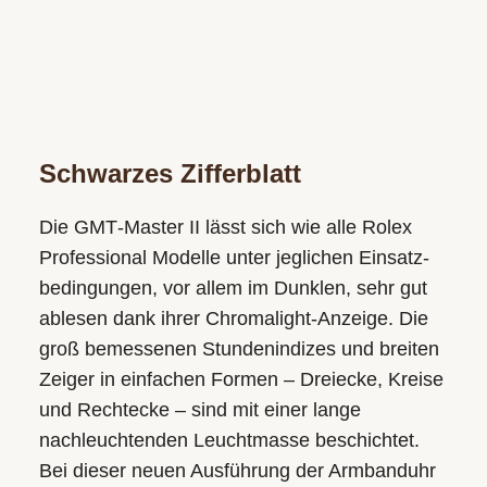
Schwarzes Zifferblatt
Die GMT‑Master II lässt sich wie alle Rolex
Professional Modelle unter jeglichen Einsatz­
bedingungen, vor allem im Dunklen, sehr gut
ablesen dank ihrer Chromalight-Anzeige. Die
groß bemessenen Stundenindizes und breiten
Zeiger in einfachen Formen – Dreiecke, Kreise
und Rechtecke – sind mit einer lange
nachleuchtenden Leuchtmasse beschichtet.
Bei dieser neuen Ausführung der Armbanduhr