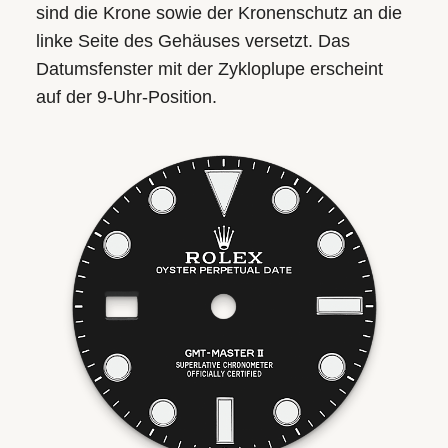
sind die Krone sowie der Kronenschutz an die
linke Seite des Gehäuses versetzt. Das
Datumsfenster mit der Zykloplupe erscheint
auf der 9‑Uhr‑Position.