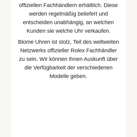
offiziellen Fachhändlern erhältlich. Diese
werden regelmäßig beliefert und
entscheiden unabhängig, an welchen
Kunden sie welche Uhr verkaufen.
Blome Uhren ist stolz, Teil des weltweiten
Netzwerks offizieller Rolex Fachhändler
zu sein. Wir können Ihnen Auskunft über
die Verfügbarkeit der verschiedenen
Modelle geben.