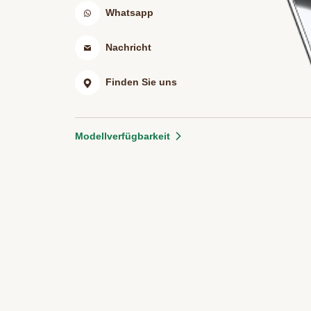
Whatsapp
Nachricht
Finden Sie uns
Modellverfügbarkeit