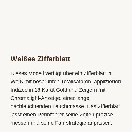
Weißes Zifferblatt
Dieses Modell verfügt über ein Zifferblatt in
Weiß mit besprühten Totalisatoren, applizierten
Indizes in 18 Karat Gold und Zeigern mit
Chromalight-Anzeige, einer lange
nachleuchtenden Leuchtmasse. Das Zifferblatt
lässt einen Rennfahrer seine Zeiten präzise
messen und seine Fahrstrategie anpassen.