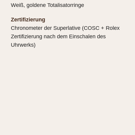
Weiß, goldene Totalisatorringe
Zertifizierung
Chronometer der Superlative (COSC + Rolex
Zertifizierung nach dem Einschalen des
Uhrwerks)