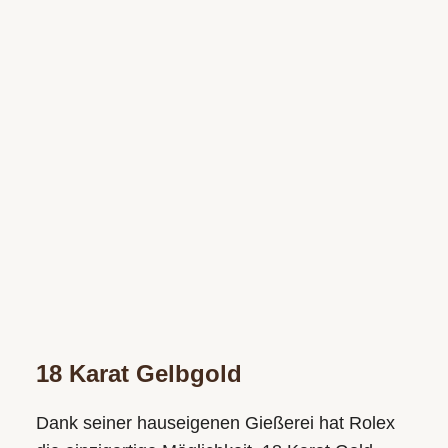
18 Karat Gelbgold
Dank seiner hauseigenen Gießerei hat Rolex