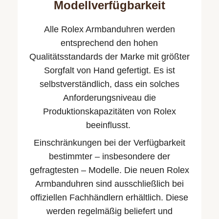
Modellverfügbarkeit
Alle Rolex Armbanduhren werden
entsprechend den hohen
Qualitäts­standards der Marke mit größter
Sorgfalt von Hand gefertigt. Es ist
selbstverständlich, dass ein solches
Anforderungsniveau die
Produktionskapazitäten von Rolex
beeinflusst.
Einschränkungen bei der Verfügbarkeit
bestimmter – insbesondere der
gefragtesten – Modelle. Die neuen Rolex
Armbanduhren sind ausschließlich bei
offiziellen Fachhändlern erhältlich. Diese
werden regelmäßig beliefert und