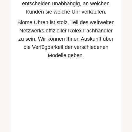
entscheiden unabhängig, an welchen
Kunden sie welche Uhr verkaufen.
Blome Uhren ist stolz, Teil des weltweiten
Netzwerks offizieller Rolex Fachhändler
zu sein. Wir können Ihnen Auskunft über
die Verfügbarkeit der verschiedenen
Modelle geben.