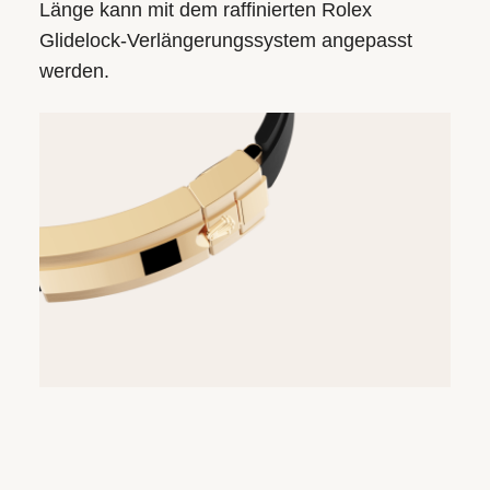
Länge kann mit dem raffinierten Rolex
Glidelock-Verlängerungssystem angepasst
werden.