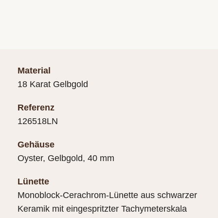
Material
18 Karat Gelbgold
Referenz
126518LN
Gehäuse
Oyster, Gelbgold, 40 mm
Lünette
Monoblock-Cerachrom-Lünette aus schwarzer
Keramik mit eingespritzter Tachymeterskala