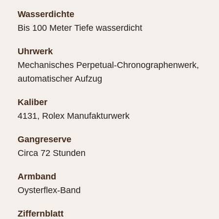
Wasserdichte
Bis 100 Meter Tiefe wasserdicht
Uhrwerk
Mechanisches Perpetual-Chronographenwerk,
automatischer Aufzug
Kaliber
4131, Rolex Manufakturwerk
Gangreserve
Circa 72 Stunden
Armband
Oysterflex-Band
Ziffernblatt