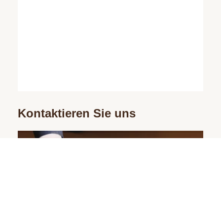
Kontaktieren Sie uns