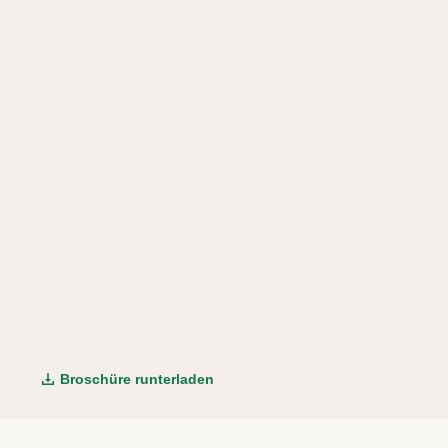
Broschüre runterladen