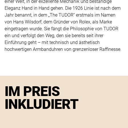
einer Welt, in der exzellente Mechanik und beständige
Eleganz Hand in Hand gehen. Die 1926 Linie ist nach dem
Jahr benannt, in dem „The TUDOR“ erstmals im Namen
von Hans Wilsdorf, dem Gründer von Rolex, als Marke
eingetragen wurde. Sie fängt die Philosophie von TUDOR
ein und verfolgt den Weg, den sie bereits seit ihrer
Einführung geht – mit technisch und ästhetisch
hochwertigen Armbanduhren von grenzenloser Raffinesse.
IM PREIS
INKLUDIERT