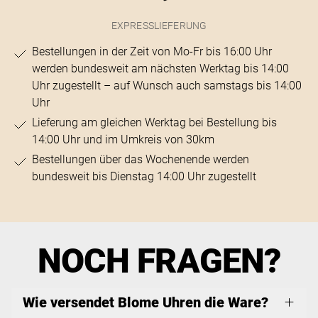
EXPRESSLIEFERUNG
Bestellungen in der Zeit von Mo-Fr bis 16:00 Uhr
werden bundesweit am nächsten Werktag bis 14:00
Uhr zugestellt – auf Wunsch auch samstags bis 14:00
Uhr
Lieferung am gleichen Werktag bei Bestellung bis
14:00 Uhr und im Umkreis von 30km
Bestellungen über das Wochenende werden
bundesweit bis Dienstag 14:00 Uhr zugestellt
NOCH FRAGEN?
Wie versendet Blome Uhren die Ware?