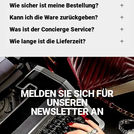
Wie sicher ist meine Bestellung?
Kann ich die Ware zurückgeben?
Was ist der Concierge Service?
Wie lange ist die Lieferzeit?
MELDEN SIE SICH FÜR
UNSEREN
NEWSLETTER AN