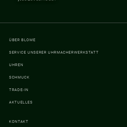
ÜBER BLOME
SERVICE UNSERER UHRMACHERWERKSTATT
UHREN
SCHMUCK
TRADE-IN
AKTUELLES
KONTAKT