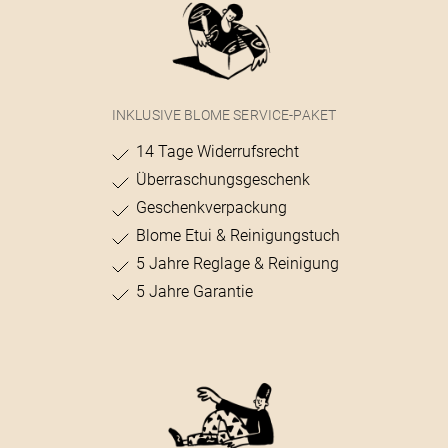
INKLUSIVE BLOME SERVICE-PAKET
14 Tage Widerrufsrecht
Überraschungsgeschenk
Geschenkverpackung
Blome Etui & Reinigungstuch
5 Jahre Reglage & Reinigung
5 Jahre Garantie