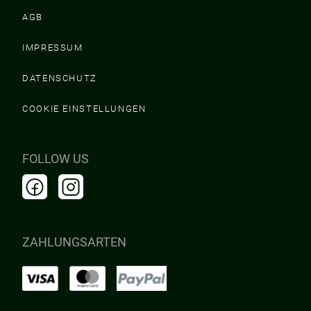
AGB
IMPRESSUM
DATENSCHUTZ
COOKIE EINSTELLUNGEN
FOLLOW US
ZAHLUNGSARTEN