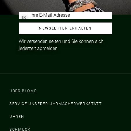
NEWSLETTER ERHALTEN
Wir versenden selten und Sie können sich
jederzeit abmelden
ÜBER BLOME
SERVICE UNSERER UHRMACHERWERKSTATT
UHREN
SCHMUCK