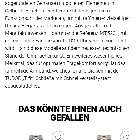
abgerundeten Gehäuse mit polierten Elementen in
Gelbgold weichen leicht vom Stil der legendären
Funktionsuhr der Marke ab, um mit raffinierter vielseitiger
Unisex-Eleganz zu überzeugen. Ausgestattet mit
Manufakturwerken – darunter die Referenz MT5201, mit
der eine neue Familie von TUDOR Uhrwerken eingeführt
wird – sind diese Modelle auf dem neuesten technischen
Stand der Uhrmacherkunst. Ein weiteres wesentliches
Merkmal, das für optimalen Tragekomfort sorgt, ist das
fünfreihige Armband, welches für alle Größen mit der
TUDOR „T fit“ Schließe mit Schnellverstellsystem
ausgestattet ist.
DAS KÖNNTE IHNEN AUCH
GEFALLEN