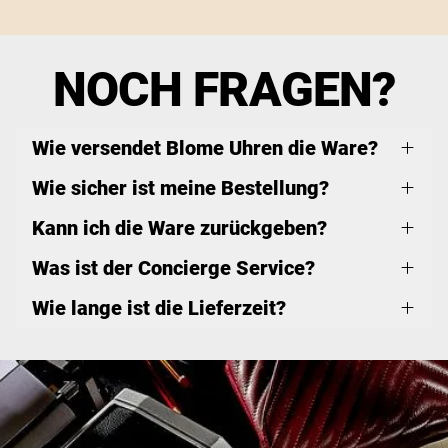
NOCH FRAGEN?
Wie versendet Blome Uhren die Ware?
Wie sicher ist meine Bestellung?
Kann ich die Ware zurückgeben?
Was ist der Concierge Service?
Wie lange ist die Lieferzeit?