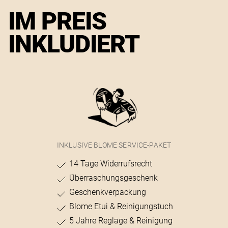
IM PREIS
INKLUDIERT
INKLUSIVE BLOME SERVICE-PAKET
14 Tage Widerrufsrecht
Überraschungsgeschenk
Geschenkverpackung
Blome Etui & Reinigungstuch
5 Jahre Reglage & Reinigung