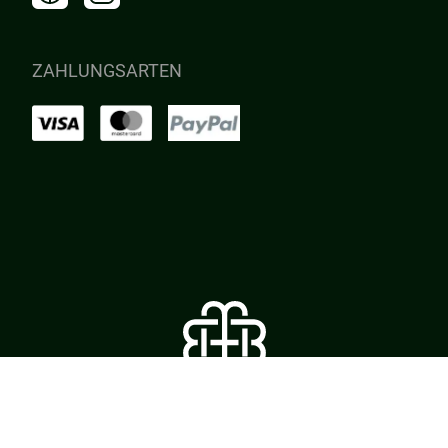
ZAHLUNGSARTEN