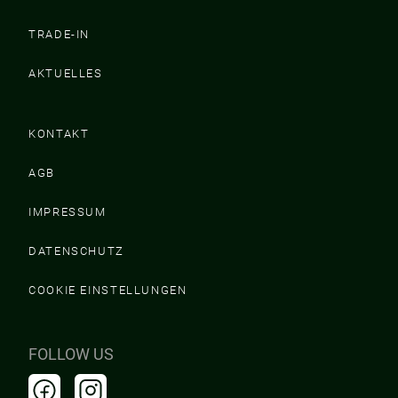
TRADE-IN
AKTUELLES
KONTAKT
AGB
IMPRESSUM
DATENSCHUTZ
COOKIE EINSTELLUNGEN
FOLLOW US