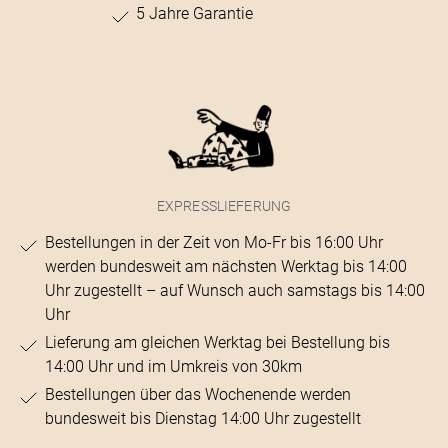
5 Jahre Garantie
EXPRESSLIEFERUNG
Bestellungen in der Zeit von Mo-Fr bis 16:00 Uhr
werden bundesweit am nächsten Werktag bis 14:00
Uhr zugestellt – auf Wunsch auch samstags bis 14:00
Uhr
Lieferung am gleichen Werktag bei Bestellung bis
14:00 Uhr und im Umkreis von 30km
Bestellungen über das Wochenende werden
bundesweit bis Dienstag 14:00 Uhr zugestellt