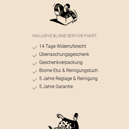
INKLUSIVE BLOME SERVICE-PAKET
14 Tage Widerrufsrecht
Überraschungsgeschenk
Geschenkverpackung
Blome Etui & Reinigungstuch
5 Jahre Reglage & Reinigung
5 Jahre Garantie