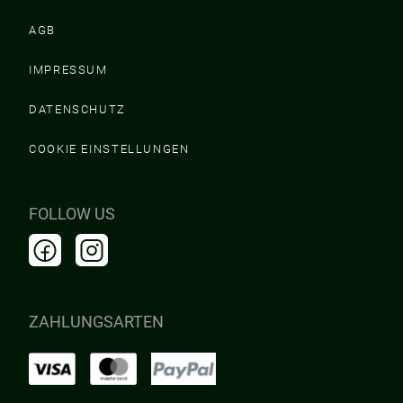
AGB
IMPRESSUM
DATENSCHUTZ
COOKIE EINSTELLUNGEN
FOLLOW US
ZAHLUNGSARTEN