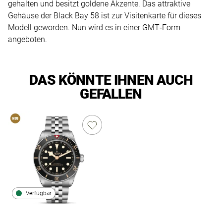
gehalten und besitzt goldene Akzente. Das attraktive
Gehäuse der Black Bay 58 ist zur Visitenkarte für dieses
Modell geworden. Nun wird es in einer GMT‑Form
angeboten.
DAS KÖNNTE IHNEN AUCH
GEFALLEN
Verfügbar