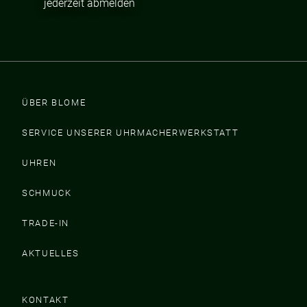
jederzeit abmelden
ÜBER BLOME
SERVICE UNSERER UHRMACHERWERKSTATT
UHREN
SCHMUCK
TRADE-IN
AKTUELLES
KONTAKT