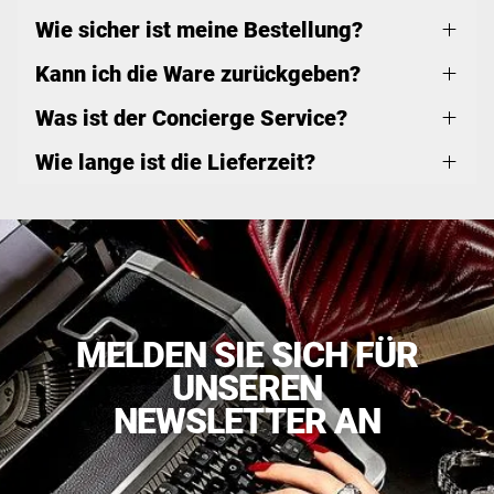
Wie sicher ist meine Bestellung?
Kann ich die Ware zurückgeben?
Was ist der Concierge Service?
Wie lange ist die Lieferzeit?
MELDEN SIE SICH FÜR
UNSEREN
NEWSLETTER AN