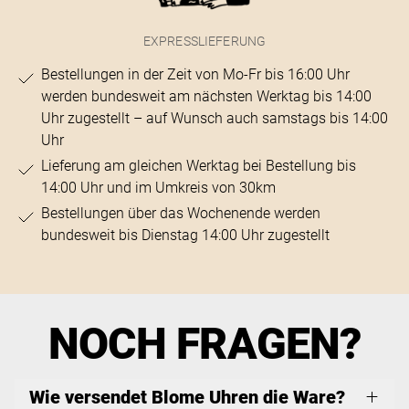
EXPRESSLIEFERUNG
Bestellungen in der Zeit von Mo-Fr bis 16:00 Uhr
werden bundesweit am nächsten Werktag bis 14:00
Uhr zugestellt – auf Wunsch auch samstags bis 14:00
Uhr
Lieferung am gleichen Werktag bei Bestellung bis
14:00 Uhr und im Umkreis von 30km
Bestellungen über das Wochenende werden
bundesweit bis Dienstag 14:00 Uhr zugestellt
NOCH FRAGEN?
Wie versendet Blome Uhren die Ware?