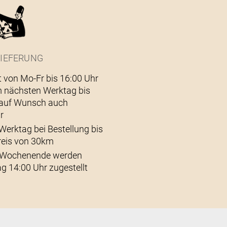
IEFERUNG
t von Mo-Fr bis 16:00 Uhr
 nächsten Werktag bis
– auf Wunsch auch
r
Werktag bei Bestellung bis
reis von 30km
s Wochenende werden
g 14:00 Uhr zugestellt