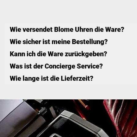
Wie versendet Blome Uhren die Ware?
Wie sicher ist meine Bestellung?
Kann ich die Ware zurückgeben?
Was ist der Concierge Service?
Wie lange ist die Lieferzeit?