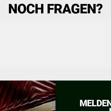
NOCH FRAGEN?
MELDEN