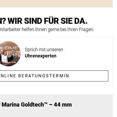
? WIR SIND FÜR SIE DA.
itarbeiter helfen Ihnen gerne bei Ihren Fragen.
Sprich mit unseren
Uhrenexperten
NLINE BERATUNGSTERMIN
 Marina Goldtech™ – 44 mm