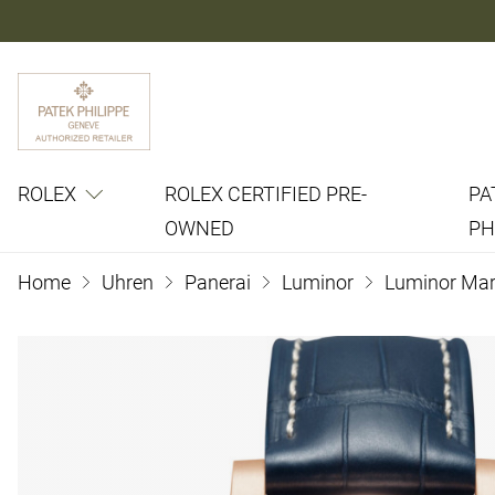
ROLEX
ROLEX CERTIFIED PRE-
PA
OWNED
PH
Home
Uhren
Panerai
Luminor
Luminor Mar