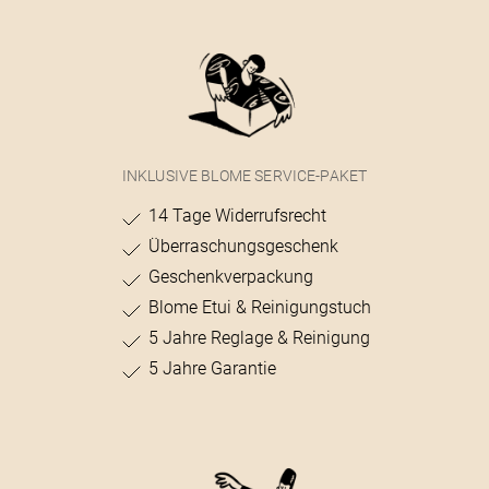
INKLUSIVE BLOME SERVICE-PAKET
14 Tage Widerrufsrecht
Überraschungsgeschenk
Geschenkverpackung
Blome Etui & Reinigungstuch
5 Jahre Reglage & Reinigung
5 Jahre Garantie