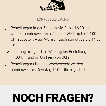
EXPRESSLIEFERUNG
Bestellungen in der Zeit von Mo-Fr bis 16:00 Uhr
werden bundesweit am nächsten Werktag bis 14:00
Uhr zugestellt – auf Wunsch auch samstags bis 14:00
Uhr
Lieferung am gleichen Werktag bei Bestellung bis
14:00 Uhr und im Umkreis von 30km
Bestellungen über das Wochenende werden
bundesweit bis Dienstag 14:00 Uhr zugestellt
NOCH FRAGEN?