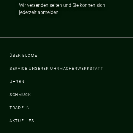
Wir versenden selten und Sie können sich
jederzeit abmelden
ÜBER BLOME
SERVICE UNSERER UHRMACHERWERKSTATT
UHREN
SCHMUCK
TRADE-IN
AKTUELLES