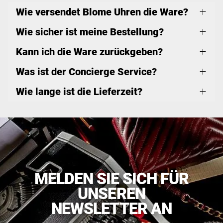
Wie versendet Blome Uhren die Ware?
Wie sicher ist meine Bestellung?
Kann ich die Ware zurückgeben?
Was ist der Concierge Service?
Wie lange ist die Lieferzeit?
MELDEN SIE SICH FÜR
UNSEREN
NEWSLETTER AN