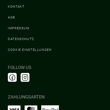
KONTAKT
AGB
IMPRESSUM
DATENSCHUTZ
COOKIE EINSTELLUNGEN
FOLLOW US
ZAHLUNGSARTEN