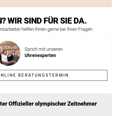
? WIR SIND FÜR SIE DA.
itarbeiter helfen Ihnen gerne bei Ihren Fragen.
Sprich mit unseren
Uhrenexperten
NLINE BERATUNGSTERMIN
r Offizieller olympischer Zeitnehmer