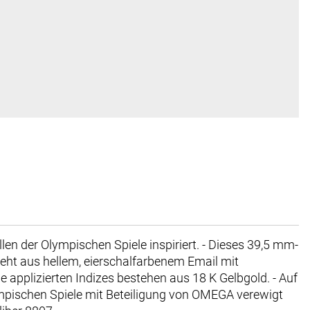
n der Olympischen Spiele inspiriert. - Dieses 39,5 mm-
eht aus hellem, eierschalfarbenem Email mit
 applizierten Indizes bestehen aus 18 K Gelbgold. - Auf
mpischen Spiele mit Beteiligung von OMEGA verewigt