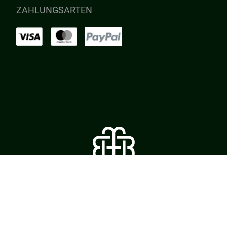
ZAHLUNGSARTEN