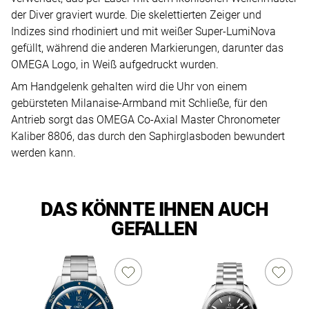
der Diver graviert wurde. Die skelettierten Zeiger und
Indizes sind rhodiniert und mit weißer Super-LumiNova
gefüllt, während die anderen Markierungen, darunter das
OMEGA Logo, in Weiß aufgedruckt wurden.
Am Handgelenk gehalten wird die Uhr von einem
gebürsteten Milanaise-Armband mit Schließe, für den
Antrieb sorgt das OMEGA Co-Axial Master Chronometer
Kaliber 8806, das durch den Saphirglasboden bewundert
werden kann.
DAS KÖNNTE IHNEN AUCH
GEFALLEN