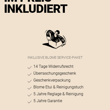
INKLUDIERT
INKLUSIVE BLOME SERVICE-PAKET
14 Tage Widerrufsrecht
Überraschungsgeschenk
Geschenkverpackung
Blome Etui & Reinigungstuch
5 Jahre Reglage & Reinigung
5 Jahre Garantie