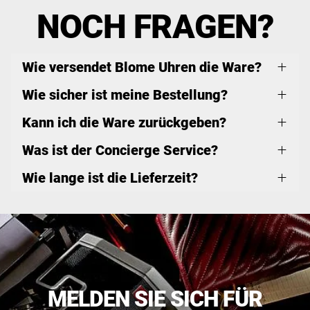
NOCH FRAGEN?
Wie versendet Blome Uhren die Ware?
Wie sicher ist meine Bestellung?
Kann ich die Ware zurückgeben?
Was ist der Concierge Service?
Wie lange ist die Lieferzeit?
MELDEN SIE SICH FÜR