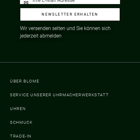
NEWSLETTER ERHALTEN
Wir versenden selten und Sie können sich
jederzeit abmelden
ÜBER BLOME
SERVICE UNSERER UHRMACHERWERKSTATT
UHREN
SCHMUCK
TRADE-IN