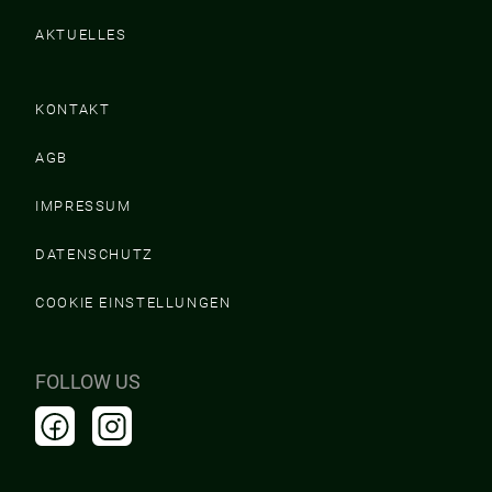
AKTUELLES
KONTAKT
AGB
IMPRESSUM
DATENSCHUTZ
COOKIE EINSTELLUNGEN
FOLLOW US