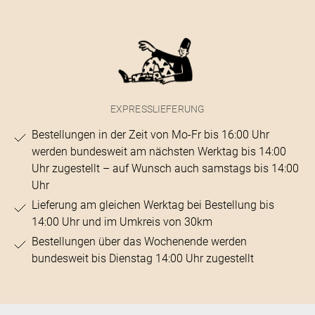
EXPRESSLIEFERUNG
Bestellungen in der Zeit von Mo-Fr bis 16:00 Uhr
werden bundesweit am nächsten Werktag bis 14:00
Uhr zugestellt – auf Wunsch auch samstags bis 14:00
Uhr
Lieferung am gleichen Werktag bei Bestellung bis
14:00 Uhr und im Umkreis von 30km
Bestellungen über das Wochenende werden
bundesweit bis Dienstag 14:00 Uhr zugestellt