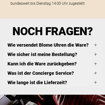
bundesweit bis Dienstag 14:00 Uhr zugestellt
NOCH FRAGEN?
Wie versendet Blome Uhren die Ware?
Wie sicher ist meine Bestellung?
Kann ich die Ware zurückgeben?
Was ist der Concierge Service?
Wie lange ist die Lieferzeit?