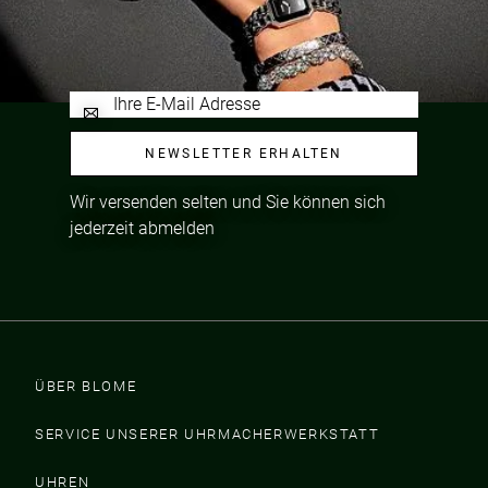
NEWSLETTER ERHALTEN
Wir versenden selten und Sie können sich
jederzeit abmelden
ÜBER BLOME
SERVICE UNSERER UHRMACHERWERKSTATT
UHREN