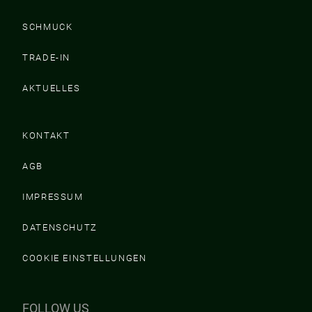
SCHMUCK
TRADE-IN
AKTUELLES
KONTAKT
AGB
IMPRESSUM
DATENSCHUTZ
COOKIE EINSTELLUNGEN
FOLLOW US