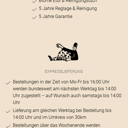
Blome Etui & Reinigungstuch
5 Jahre Reglage & Reinigung
5 Jahre Garantie
EXPRESSLIEFERUNG
Bestellungen in der Zeit von Mo-Fr bis 16:00 Uhr
werden bundesweit am nächsten Werktag bis 14:00
Uhr zugestellt – auf Wunsch auch samstags bis 14:00
Uhr
Lieferung am gleichen Werktag bei Bestellung bis
14:00 Uhr und im Umkreis von 30km
Bestellungen über das Wochenende werden