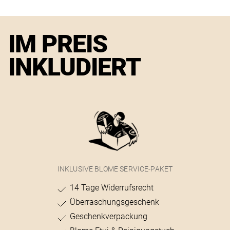
IM PREIS
INKLUDIERT
INKLUSIVE BLOME SERVICE-PAKET
14 Tage Widerrufsrecht
Überraschungsgeschenk
Geschenkverpackung