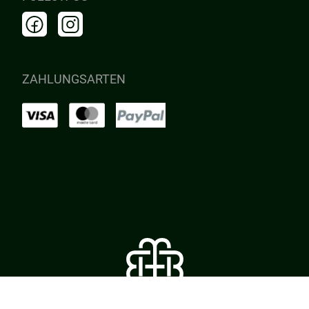
ZAHLUNGSARTEN