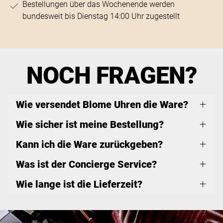
Bestellungen über das Wochenende werden
bundesweit bis Dienstag 14:00 Uhr zugestellt
NOCH FRAGEN?
Wie versendet Blome Uhren die Ware?
Wie sicher ist meine Bestellung?
Kann ich die Ware zurückgeben?
Was ist der Concierge Service?
Wie lange ist die Lieferzeit?