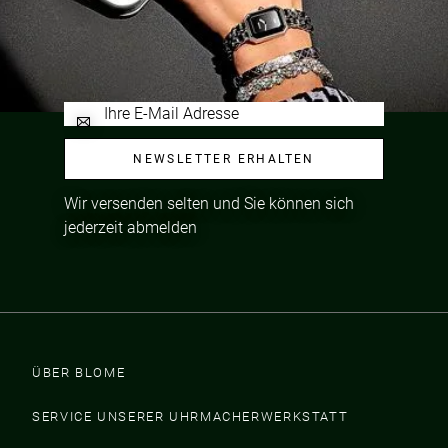
NEWSLETTER ERHALTEN
Wir versenden selten und Sie können sich
jederzeit abmelden
ÜBER BLOME
SERVICE UNSERER UHRMACHERWERKSTATT