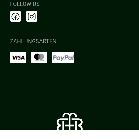
FOLLOW US
ZAHLUNGSARTEN