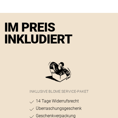
IM PREIS
INKLUDIERT
INKLUSIVE BLOME SERVICE-PAKET
14 Tage Widerrufsrecht
Überraschungsgeschenk
Geschenkverpackung