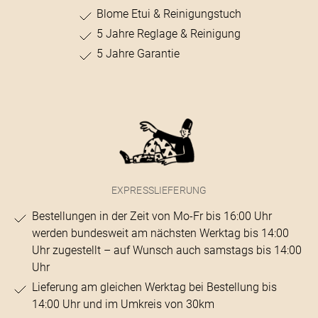
Blome Etui & Reinigungstuch
5 Jahre Reglage & Reinigung
5 Jahre Garantie
EXPRESSLIEFERUNG
Bestellungen in der Zeit von Mo-Fr bis 16:00 Uhr
werden bundesweit am nächsten Werktag bis 14:00
Uhr zugestellt – auf Wunsch auch samstags bis 14:00
Uhr
Lieferung am gleichen Werktag bei Bestellung bis
14:00 Uhr und im Umkreis von 30km