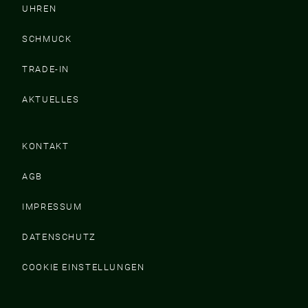
UHREN
SCHMUCK
TRADE-IN
AKTUELLES
KONTAKT
AGB
IMPRESSUM
DATENSCHUTZ
COOKIE EINSTELLUNGEN