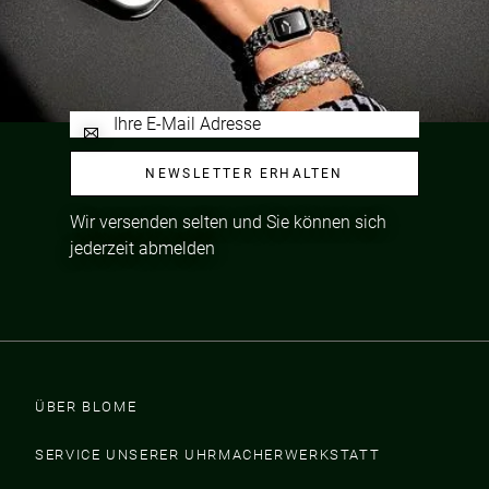
NEWSLETTER ERHALTEN
Wir versenden selten und Sie können sich
jederzeit abmelden
ÜBER BLOME
SERVICE UNSERER UHRMACHERWERKSTATT