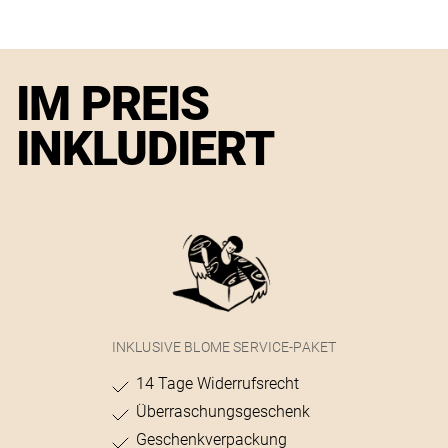
IM PREIS
INKLUDIERT
INKLUSIVE BLOME SERVICE-PAKET
14 Tage Widerrufsrecht
Überraschungsgeschenk
Geschenkverpackung