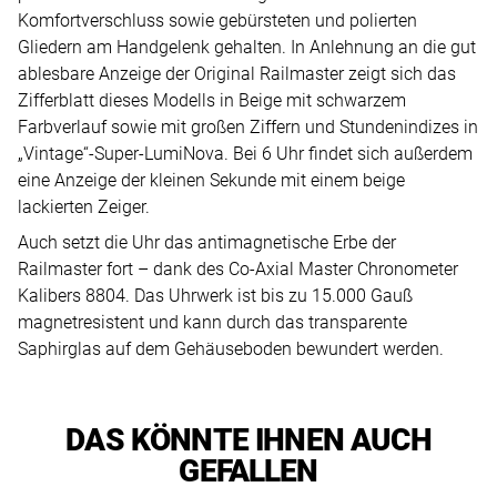
Komfortverschluss sowie gebürsteten und polierten
Gliedern am Handgelenk gehalten. In Anlehnung an die gut
ablesbare Anzeige der Original Railmaster zeigt sich das
Zifferblatt dieses Modells in Beige mit schwarzem
Farbverlauf sowie mit großen Ziffern und Stundenindizes in
„Vintage“-Super-LumiNova. Bei 6 Uhr findet sich außerdem
eine Anzeige der kleinen Sekunde mit einem beige
lackierten Zeiger.
Auch setzt die Uhr das antimagnetische Erbe der
Railmaster fort – dank des Co-Axial Master Chronometer
Kalibers 8804. Das Uhrwerk ist bis zu 15.000 Gauß
magnetresistent und kann durch das transparente
Saphirglas auf dem Gehäuseboden bewundert werden.
DAS KÖNNTE IHNEN AUCH
GEFALLEN