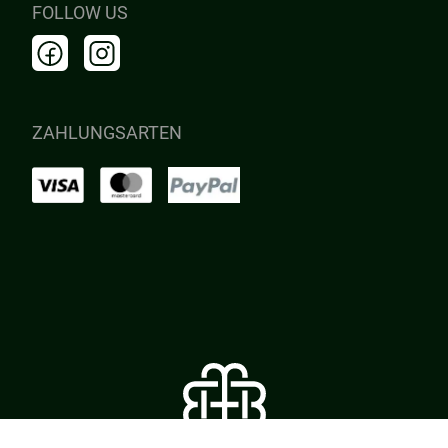
FOLLOW US
ZAHLUNGSARTEN