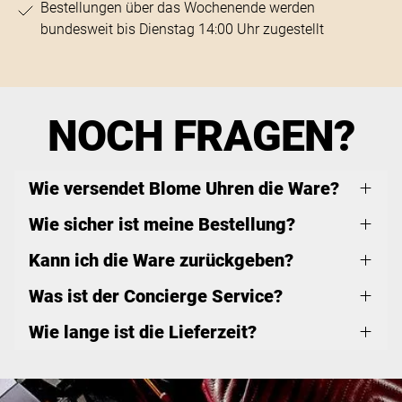
Bestellungen über das Wochenende werden
bundesweit bis Dienstag 14:00 Uhr zugestellt
NOCH FRAGEN?
Wie versendet Blome Uhren die Ware?
Wie sicher ist meine Bestellung?
Kann ich die Ware zurückgeben?
Was ist der Concierge Service?
Wie lange ist die Lieferzeit?