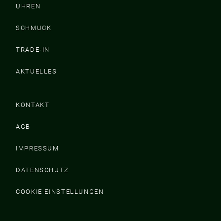
UHREN
SCHMUCK
TRADE-IN
AKTUELLES
KONTAKT
AGB
IMPRESSUM
DATENSCHUTZ
COOKIE EINSTELLUNGEN