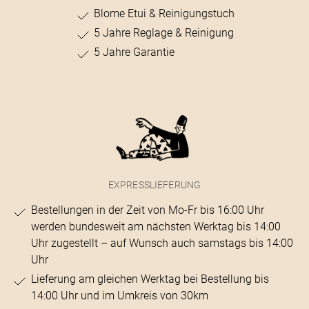
Blome Etui & Reinigungstuch
5 Jahre Reglage & Reinigung
5 Jahre Garantie
EXPRESSLIEFERUNG
Bestellungen in der Zeit von Mo-Fr bis 16:00 Uhr
werden bundesweit am nächsten Werktag bis 14:00
Uhr zugestellt – auf Wunsch auch samstags bis 14:00
Uhr
Lieferung am gleichen Werktag bei Bestellung bis
14:00 Uhr und im Umkreis von 30km