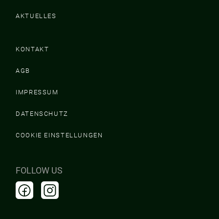
AKTUELLES
KONTAKT
AGB
IMPRESSUM
DATENSCHUTZ
COOKIE EINSTELLUNGEN
FOLLOW US