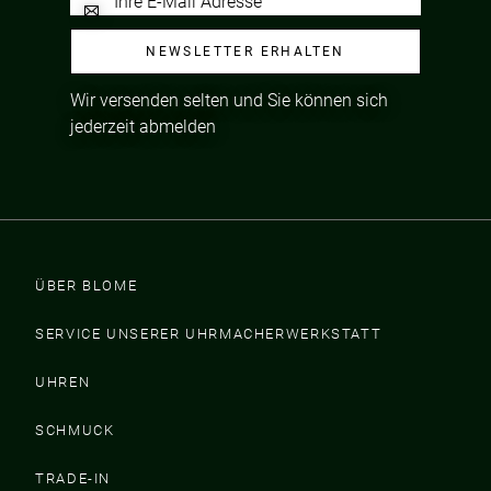
NEWSLETTER ERHALTEN
Wir versenden selten und Sie können sich
jederzeit abmelden
ÜBER BLOME
SERVICE UNSERER UHRMACHERWERKSTATT
UHREN
SCHMUCK
TRADE-IN