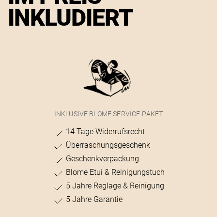
INKLUDIERT
INKLUSIVE BLOME SERVICE-PAKET
14 Tage Widerrufsrecht
Überraschungsgeschenk
Geschenkverpackung
Blome Etui & Reinigungstuch
5 Jahre Reglage & Reinigung
5 Jahre Garantie