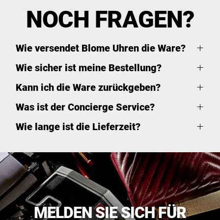
NOCH FRAGEN?
Wie versendet Blome Uhren die Ware?
Wie sicher ist meine Bestellung?
Kann ich die Ware zurückgeben?
Was ist der Concierge Service?
Wie lange ist die Lieferzeit?
MELDEN SIE SICH FÜR