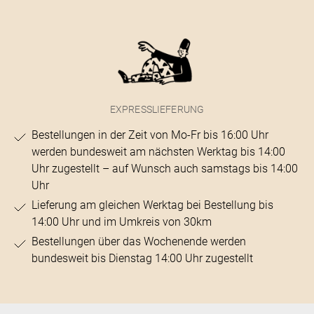
EXPRESSLIEFERUNG
Bestellungen in der Zeit von Mo-Fr bis 16:00 Uhr
werden bundesweit am nächsten Werktag bis 14:00
Uhr zugestellt – auf Wunsch auch samstags bis 14:00
Uhr
Lieferung am gleichen Werktag bei Bestellung bis
14:00 Uhr und im Umkreis von 30km
Bestellungen über das Wochenende werden
bundesweit bis Dienstag 14:00 Uhr zugestellt