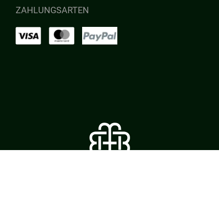
ZAHLUNGSARTEN