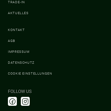
TRADE-IN
AKTUELLES
KONTAKT
AGB
IMPRESSUM
DATENSCHUTZ
COOKIE EINSTELLUNGEN
FOLLOW US