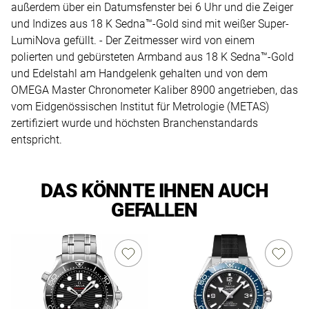
außerdem über ein Datumsfenster bei 6 Uhr und die Zeiger
und Indizes aus 18 K Sedna™-Gold sind mit weißer Super-
LumiNova gefüllt. - Der Zeitmesser wird von einem
polierten und gebürsteten Armband aus 18 K Sedna™-Gold
und Edelstahl am Handgelenk gehalten und von dem
OMEGA Master Chronometer Kaliber 8900 angetrieben, das
vom Eidgenössischen Institut für Metrologie (METAS)
zertifiziert wurde und höchsten Branchenstandards
entspricht.
DAS KÖNNTE IHNEN AUCH
GEFALLEN