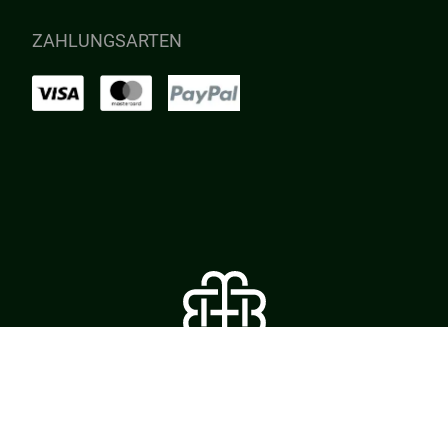
ZAHLUNGSARTEN