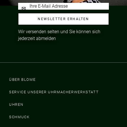
NEWSLETTER ERHALTEN
Wir versenden selten und Sie können sich
jederzeit abmelden
ÜBER BLOME
SERVICE UNSERER UHRMACHERWERKSTATT
UHREN
SCHMUCK