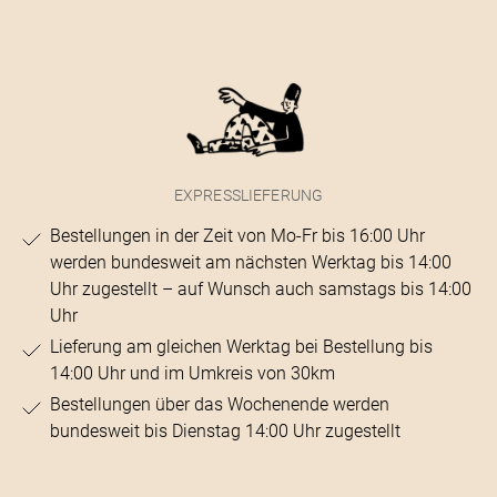
EXPRESSLIEFERUNG
Bestellungen in der Zeit von Mo-Fr bis 16:00 Uhr
werden bundesweit am nächsten Werktag bis 14:00
Uhr zugestellt – auf Wunsch auch samstags bis 14:00
Uhr
Lieferung am gleichen Werktag bei Bestellung bis
14:00 Uhr und im Umkreis von 30km
Bestellungen über das Wochenende werden
bundesweit bis Dienstag 14:00 Uhr zugestellt