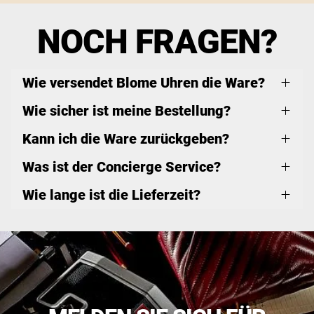
NOCH FRAGEN?
Wie versendet Blome Uhren die Ware?
Wie sicher ist meine Bestellung?
Kann ich die Ware zurückgeben?
Was ist der Concierge Service?
Wie lange ist die Lieferzeit?