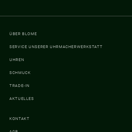
ÜBER BLOME
SERVICE UNSERER UHRMACHERWERKSTATT
UHREN
SCHMUCK
TRADE-IN
AKTUELLES
KONTAKT
AGB