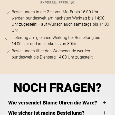
EXPRESSLIEFERUNG
Bestellungen in der Zeit von Mo-Fr bis 16:00 Uhr
werden bundesweit am nächsten Werktag bis 14:00
Uhr zugestellt – auf Wunsch auch samstags bis 14:00
Uhr
Lieferung am gleichen Werktag bei Bestellung bis
14:00 Uhr und im Umkreis von 30km
Bestellungen über das Wochenende werden
bundesweit bis Dienstag 14:00 Uhr zugestellt
NOCH FRAGEN?
Wie versendet Blome Uhren die Ware?
Wie sicher ist meine Bestellung?