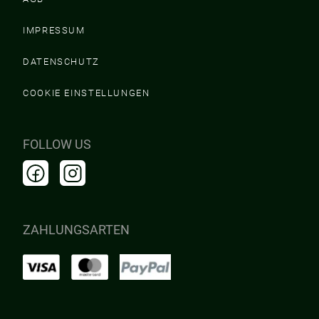
IMPRESSUM
DATENSCHUTZ
COOKIE EINSTELLUNGEN
FOLLOW US
ZAHLUNGSARTEN