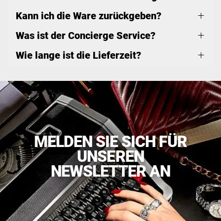
Kann ich die Ware zurückgeben?
Was ist der Concierge Service?
Wie lange ist die Lieferzeit?
MELDEN SIE SICH FÜR
UNSEREN
NEWSLETTER AN