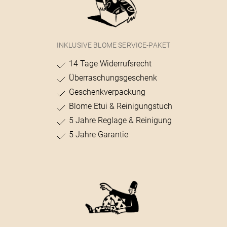
INKLUSIVE BLOME SERVICE-PAKET
14 Tage Widerrufsrecht
Überraschungsgeschenk
Geschenkverpackung
Blome Etui & Reinigungstuch
5 Jahre Reglage & Reinigung
5 Jahre Garantie