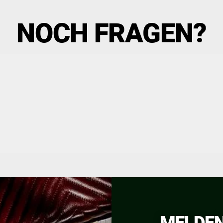
NOCH FRAGEN?
MELDEN