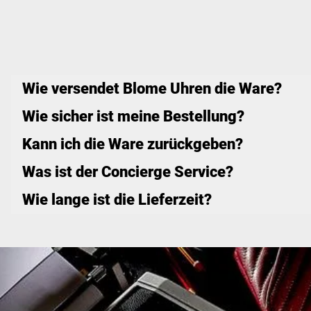
Wie versendet Blome Uhren die Ware?
Wie sicher ist meine Bestellung?
Kann ich die Ware zurückgeben?
Was ist der Concierge Service?
Wie lange ist die Lieferzeit?