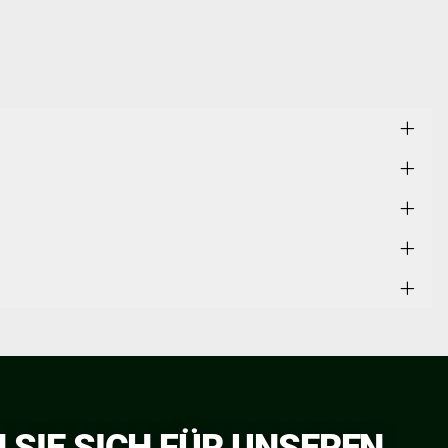
 SIE SICH FÜR UNSEREN