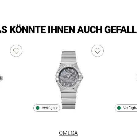
S KÖNNTE IHNEN AUCH GEFAL
Verfügbar
Verfügb
OMEGA