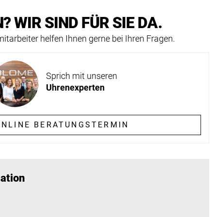
? WIR SIND FÜR SIE DA.
itarbeiter helfen Ihnen gerne bei Ihren Fragen.
Sprich mit unseren
Uhrenexperten
NLINE BERATUNGSTERMIN
ation