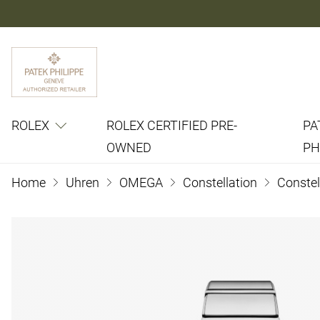
ROLEX
ROLEX CERTIFIED PRE-
PA
OWNED
PH
Home
Uhren
OMEGA
Constellation
Constel