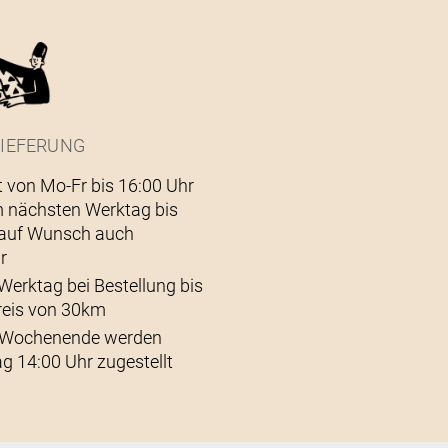
IEFERUNG
t von Mo-Fr bis 16:00 Uhr
 nächsten Werktag bis
– auf Wunsch auch
r
Werktag bei Bestellung bis
reis von 30km
s Wochenende werden
g 14:00 Uhr zugestellt