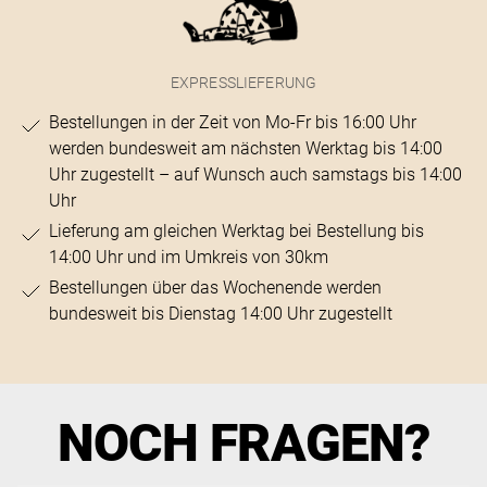
EXPRESSLIEFERUNG
Bestellungen in der Zeit von Mo-Fr bis 16:00 Uhr
werden bundesweit am nächsten Werktag bis 14:00
Uhr zugestellt – auf Wunsch auch samstags bis 14:00
Uhr
Lieferung am gleichen Werktag bei Bestellung bis
14:00 Uhr und im Umkreis von 30km
Bestellungen über das Wochenende werden
bundesweit bis Dienstag 14:00 Uhr zugestellt
NOCH FRAGEN?