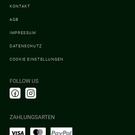
KONTAKT
AGB
IMPRESSUM
DATENSCHUTZ
COOKIE EINSTELLUNGEN
FOLLOW US
ZAHLUNGSARTEN