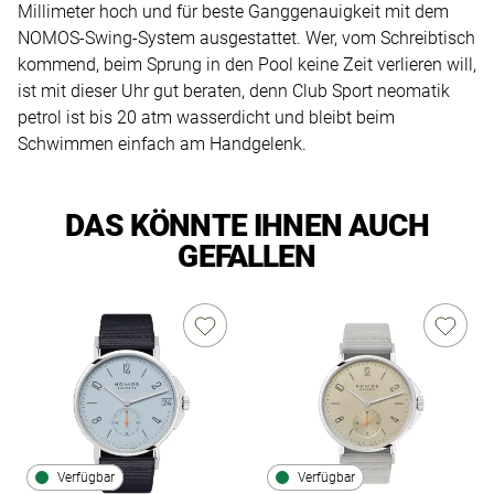
Millimeter hoch und für beste Ganggenauigkeit mit dem
NOMOS-Swing-System ausgestattet. Wer, vom Schreibtisch
kommend, beim Sprung in den Pool keine Zeit verlieren will,
ist mit dieser Uhr gut beraten, denn Club Sport neomatik
petrol ist bis 20 atm wasserdicht und bleibt beim
Schwimmen einfach am Handgelenk.
DAS KÖNNTE IHNEN AUCH
GEFALLEN
Verfügbar
Verfügbar