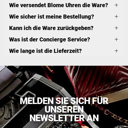
Wie versendet Blome Uhren die Ware?
Wie sicher ist meine Bestellung?
Kann ich die Ware zurückgeben?
Was ist der Concierge Service?
Wie lange ist die Lieferzeit?
MELDEN SIE SICH FÜR
UNSEREN
NEWSLETTER AN