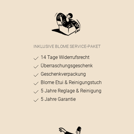
INKLUSIVE BLOME SERVICE-PAKET
14 Tage Widerrufsrecht
Überraschungsgeschenk
Geschenkverpackung
Blome Etui & Reinigungstuch
5 Jahre Reglage & Reinigung
5 Jahre Garantie