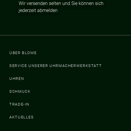
Wir versenden selten und Sie können sich
jederzeit abmelden
ÜBER BLOME
SERVICE UNSERER UHRMACHERWERKSTATT
UHREN
SCHMUCK
TRADE-IN
AKTUELLES