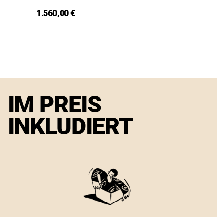
1.560,00 €
IM PREIS
INKLUDIERT