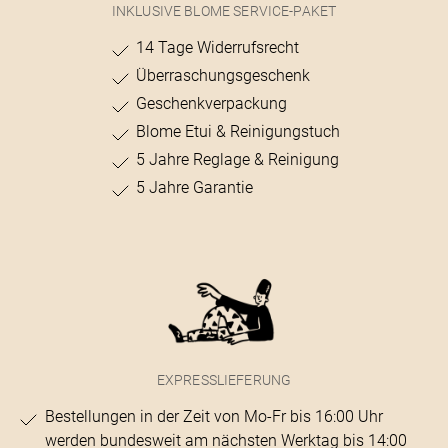
INKLUSIVE BLOME SERVICE-PAKET
14 Tage Widerrufsrecht
Überraschungsgeschenk
Geschenkverpackung
Blome Etui & Reinigungstuch
5 Jahre Reglage & Reinigung
5 Jahre Garantie
EXPRESSLIEFERUNG
Bestellungen in der Zeit von Mo-Fr bis 16:00 Uhr
werden bundesweit am nächsten Werktag bis 14:00