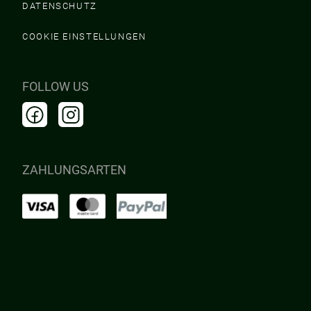
DATENSCHUTZ
COOKIE EINSTELLUNGEN
FOLLOW US
ZAHLUNGSARTEN