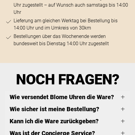
Uhr zugestellt – auf Wunsch auch samstags bis 14:00
Uhr
Lieferung am gleichen Werktag bei Bestellung bis
14:00 Uhr und im Umkreis von 30km
Bestellungen über das Wochenende werden
bundesweit bis Dienstag 14:00 Uhr zugestellt
NOCH FRAGEN?
Wie versendet Blome Uhren die Ware?
Wie sicher ist meine Bestellung?
Kann ich die Ware zurückgeben?
Was ist der Concierge Service?