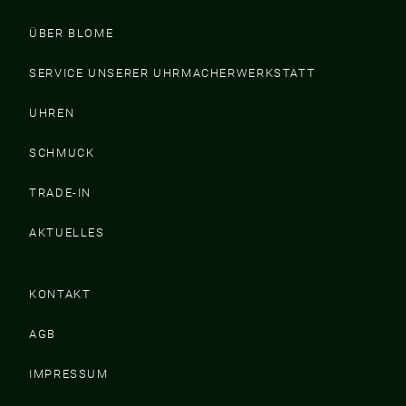
ÜBER BLOME
SERVICE UNSERER UHRMACHERWERKSTATT
UHREN
SCHMUCK
TRADE-IN
AKTUELLES
KONTAKT
AGB
IMPRESSUM