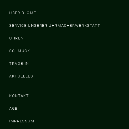
ÜBER BLOME
SERVICE UNSERER UHRMACHERWERKSTATT
UHREN
SCHMUCK
TRADE-IN
AKTUELLES
KONTAKT
AGB
IMPRESSUM