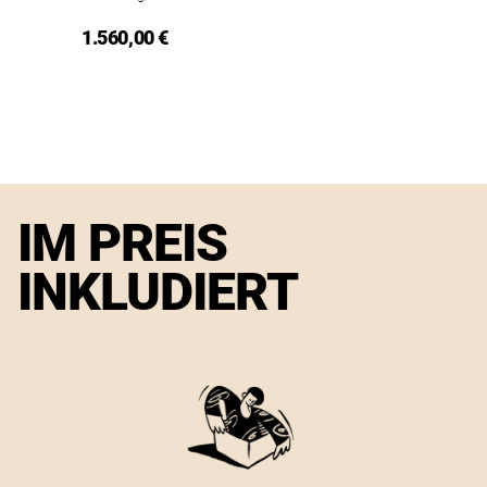
1.560,00 €
IM PREIS
INKLUDIERT