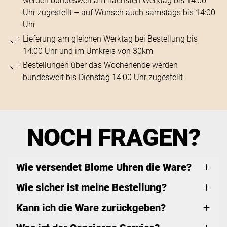
werden bundesweit am nächsten Werktag bis 14:00
Uhr zugestellt – auf Wunsch auch samstags bis 14:00
Uhr
Lieferung am gleichen Werktag bei Bestellung bis
14:00 Uhr und im Umkreis von 30km
Bestellungen über das Wochenende werden
bundesweit bis Dienstag 14:00 Uhr zugestellt
NOCH FRAGEN?
Wie versendet Blome Uhren die Ware?
Wie sicher ist meine Bestellung?
Kann ich die Ware zurückgeben?