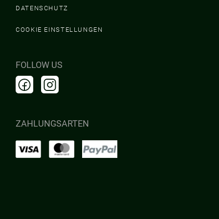
DATENSCHUTZ
COOKIE EINSTELLUNGEN
FOLLOW US
ZAHLUNGSARTEN