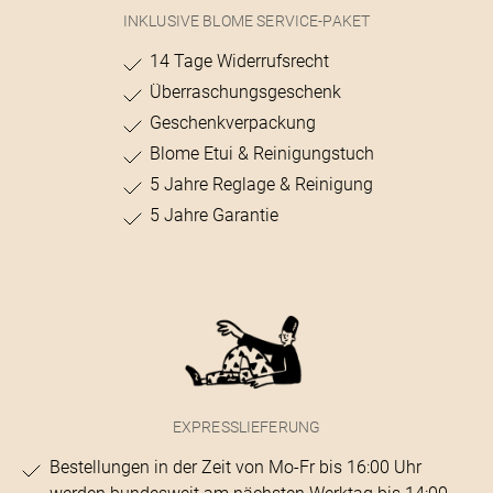
INKLUSIVE BLOME SERVICE-PAKET
14 Tage Widerrufsrecht
Überraschungsgeschenk
Geschenkverpackung
Blome Etui & Reinigungstuch
5 Jahre Reglage & Reinigung
5 Jahre Garantie
EXPRESSLIEFERUNG
Bestellungen in der Zeit von Mo-Fr bis 16:00 Uhr