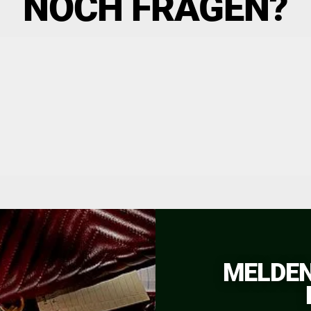
NOCH FRAGEN?
MELDEN