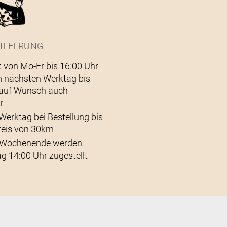
IEFERUNG
t von Mo-Fr bis 16:00 Uhr
 nächsten Werktag bis
– auf Wunsch auch
r
Werktag bei Bestellung bis
reis von 30km
s Wochenende werden
g 14:00 Uhr zugestellt