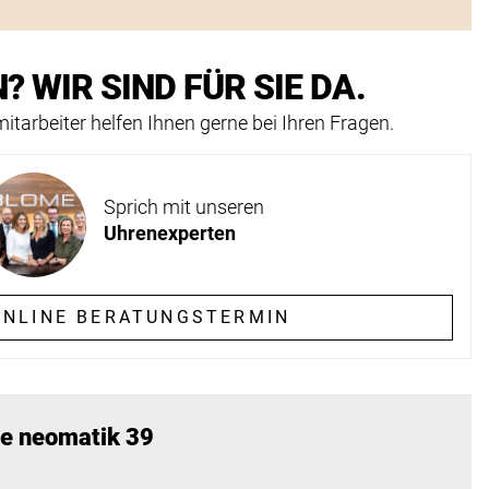
? WIR SIND FÜR SIE DA.
itarbeiter helfen Ihnen gerne bei Ihren Fragen.
Sprich mit unseren
Uhrenexperten
NLINE BERATUNGSTERMIN
e neomatik 39