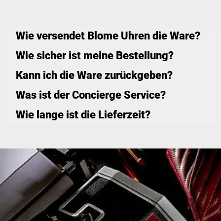
Wie versendet Blome Uhren die Ware?
Wie sicher ist meine Bestellung?
Kann ich die Ware zurückgeben?
Was ist der Concierge Service?
Wie lange ist die Lieferzeit?