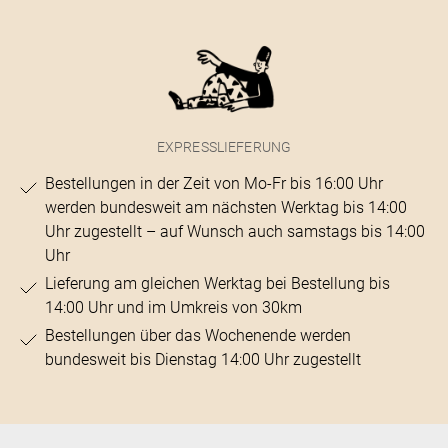
EXPRESSLIEFERUNG
Bestellungen in der Zeit von Mo-Fr bis 16:00 Uhr
werden bundesweit am nächsten Werktag bis 14:00
Uhr zugestellt – auf Wunsch auch samstags bis 14:00
Uhr
Lieferung am gleichen Werktag bei Bestellung bis
14:00 Uhr und im Umkreis von 30km
Bestellungen über das Wochenende werden
bundesweit bis Dienstag 14:00 Uhr zugestellt