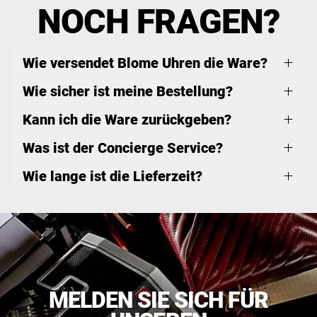
NOCH FRAGEN?
Wie versendet Blome Uhren die Ware?
Wie sicher ist meine Bestellung?
Kann ich die Ware zurückgeben?
Was ist der Concierge Service?
Wie lange ist die Lieferzeit?
MELDEN SIE SICH FÜR