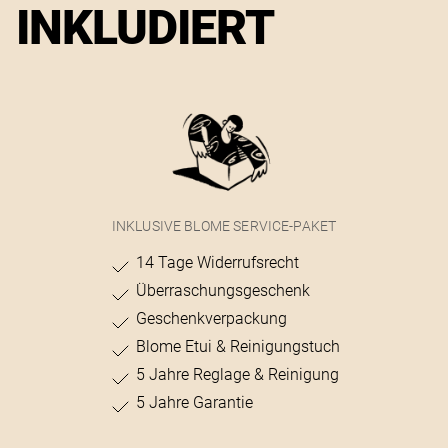
INKLUDIERT
INKLUSIVE BLOME SERVICE-PAKET
14 Tage Widerrufsrecht
Überraschungsgeschenk
Geschenkverpackung
Blome Etui & Reinigungstuch
5 Jahre Reglage & Reinigung
5 Jahre Garantie