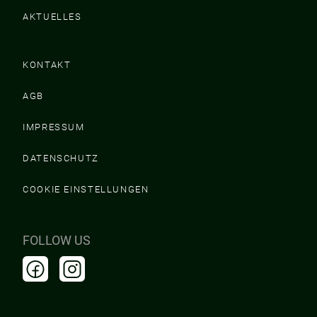
AKTUELLES
KONTAKT
AGB
IMPRESSUM
DATENSCHUTZ
COOKIE EINSTELLUNGEN
FOLLOW US