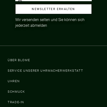
NEWSLETTER ERHALTEN
Wir versenden selten und Sie können sich
jederzeit abmelden
ÜBER BLOME
SERVICE UNSERER UHRMACHERWERKSTATT
UHREN
SCHMUCK
TRADE-IN