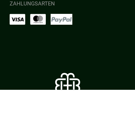
ZAHLUNGSARTEN