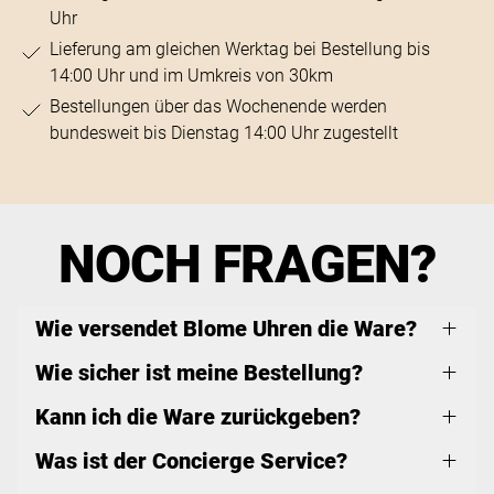
Uhr
Lieferung am gleichen Werktag bei Bestellung bis
14:00 Uhr und im Umkreis von 30km
Bestellungen über das Wochenende werden
bundesweit bis Dienstag 14:00 Uhr zugestellt
NOCH FRAGEN?
Wie versendet Blome Uhren die Ware?
Wie sicher ist meine Bestellung?
Kann ich die Ware zurückgeben?
Was ist der Concierge Service?