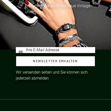
Entdecken Sie als Erster neue Vintage-
Uhren
NEWSLETTER ERHALTEN
Wir versenden selten und Sie können sich
jederzeit abmelden