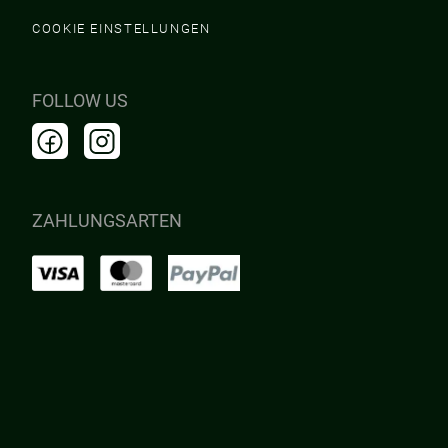
COOKIE EINSTELLUNGEN
FOLLOW US
ZAHLUNGSARTEN