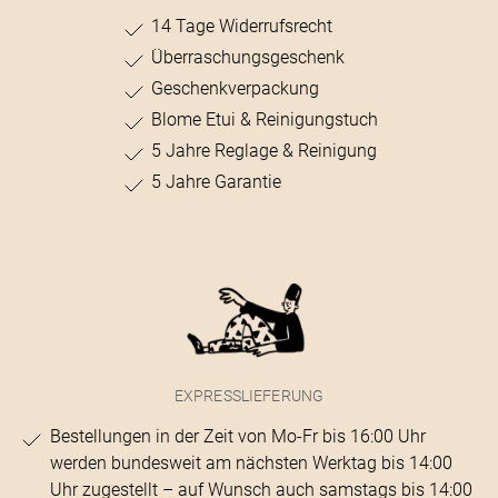
14 Tage Widerrufsrecht
Überraschungsgeschenk
Geschenkverpackung
Blome Etui & Reinigungstuch
5 Jahre Reglage & Reinigung
5 Jahre Garantie
EXPRESSLIEFERUNG
Bestellungen in der Zeit von Mo-Fr bis 16:00 Uhr
werden bundesweit am nächsten Werktag bis 14:00
Uhr zugestellt – auf Wunsch auch samstags bis 14:00