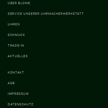
ÜBER BLOME
SERVICE UNSERER UHRMACHERWERKSTATT
UHREN
SCHMUCK
TRADE-IN
AKTUELLES
KONTAKT
AGB
IMPRESSUM
DATENSCHUTZ