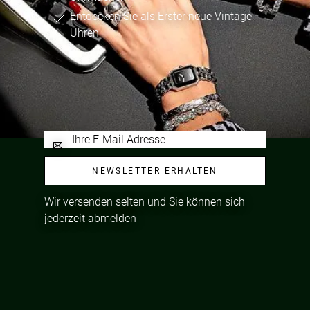
Entdecken Sie als Erster neue Vintage-
Uhren
NEWSLETTER ERHALTEN
Wir versenden selten und Sie können sich
jederzeit abmelden