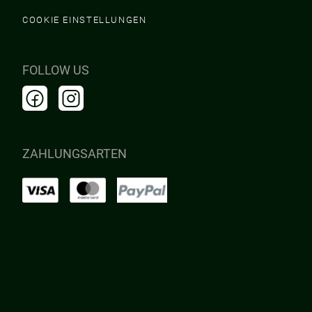
COOKIE EINSTELLUNGEN
FOLLOW US
ZAHLUNGSARTEN