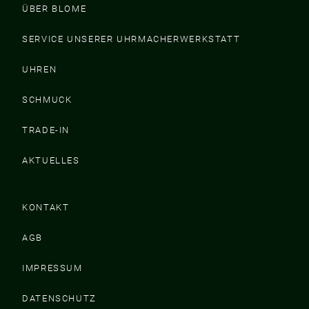
ÜBER BLOME
SERVICE UNSERER UHRMACHERWERKSTATT
UHREN
SCHMUCK
TRADE-IN
AKTUELLES
KONTAKT
AGB
IMPRESSUM
DATENSCHUTZ