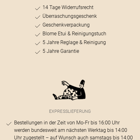
14 Tage Widerrufsrecht
Überraschungsgeschenk
Geschenkverpackung
Blome Etui & Reinigungstuch
5 Jahre Reglage & Reinigung
5 Jahre Garantie
EXPRESSLIEFERUNG
Bestellungen in der Zeit von Mo-Fr bis 16:00 Uhr
werden bundesweit am nächsten Werktag bis 14:00
Uhr zugestellt – auf Wunsch auch samstags bis 14:00