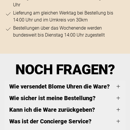
Uhr
Lieferung am gleichen Werktag bei Bestellung bis
14:00 Uhr und im Umkreis von 30km
Bestellungen über das Wochenende werden
bundesweit bis Dienstag 14:00 Uhr zugestellt
NOCH FRAGEN?
Wie versendet Blome Uhren die Ware?
Wie sicher ist meine Bestellung?
Kann ich die Ware zurückgeben?
Was ist der Concierge Service?