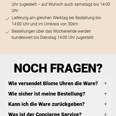
Uhr zugestellt – auf Wunsch auch samstags bis 14:00
Uhr
Lieferung am gleichen Werktag bei Bestellung bis
14:00 Uhr und im Umkreis von 30km
Bestellungen über das Wochenende werden
bundesweit bis Dienstag 14:00 Uhr zugestellt
NOCH FRAGEN?
Wie versendet Blome Uhren die Ware?
Wie sicher ist meine Bestellung?
Kann ich die Ware zurückgeben?
Was ist der Concierge Service?