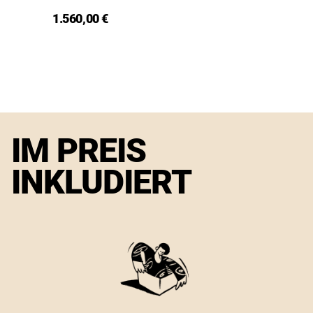
1.560,00 €
IM PREIS
INKLUDIERT