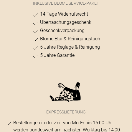
INKLUSIVE BLOME SERVICE-PAKET
14 Tage Widerrufsrecht
Überraschungsgeschenk
Geschenkverpackung
Blome Etui & Reinigungstuch
5 Jahre Reglage & Reinigung
5 Jahre Garantie
EXPRESSLIEFERUNG
Bestellungen in der Zeit von Mo-Fr bis 16:00 Uhr
werden bundesweit am nächsten Werktag bis 14:00