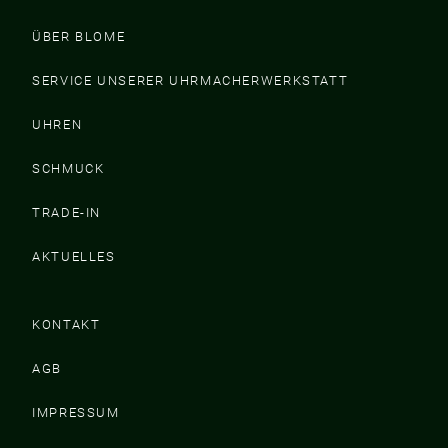
ÜBER BLOME
SERVICE UNSERER UHRMACHERWERKSTATT
UHREN
SCHMUCK
TRADE-IN
AKTUELLES
KONTAKT
AGB
IMPRESSUM