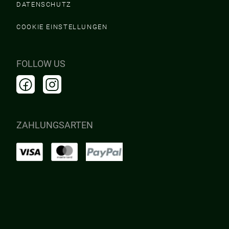
DATENSCHUTZ
COOKIE EINSTELLUNGEN
FOLLOW US
ZAHLUNGSARTEN