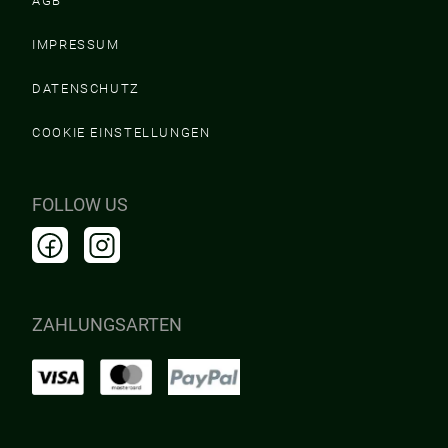
AGB
IMPRESSUM
DATENSCHUTZ
COOKIE EINSTELLUNGEN
FOLLOW US
ZAHLUNGSARTEN