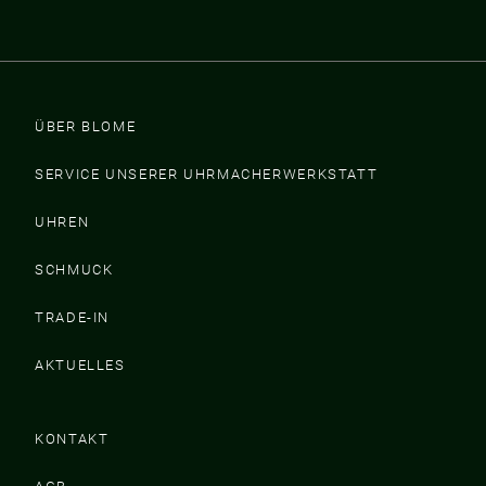
ÜBER BLOME
SERVICE UNSERER UHRMACHERWERKSTATT
UHREN
SCHMUCK
TRADE-IN
AKTUELLES
KONTAKT