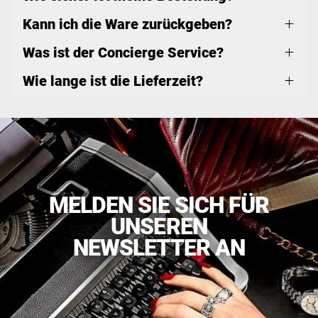
Kann ich die Ware zurückgeben?
Was ist der Concierge Service?
Wie lange ist die Lieferzeit?
MELDEN SIE SICH FÜR
UNSEREN
NEWSLETTER AN