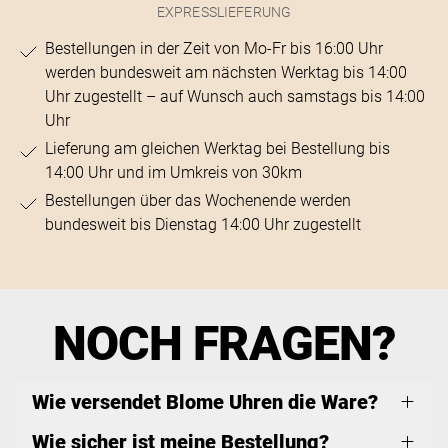
EXPRESSLIEFERUNG
Bestellungen in der Zeit von Mo-Fr bis 16:00 Uhr
werden bundesweit am nächsten Werktag bis 14:00
Uhr zugestellt – auf Wunsch auch samstags bis 14:00
Uhr
Lieferung am gleichen Werktag bei Bestellung bis
14:00 Uhr und im Umkreis von 30km
Bestellungen über das Wochenende werden
bundesweit bis Dienstag 14:00 Uhr zugestellt
NOCH FRAGEN?
Wie versendet Blome Uhren die Ware?
Wie sicher ist meine Bestellung?