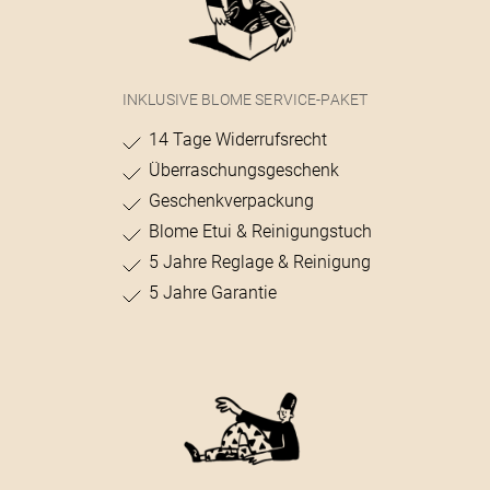
INKLUSIVE BLOME SERVICE-PAKET
14 Tage Widerrufsrecht
Überraschungsgeschenk
Geschenkverpackung
Blome Etui & Reinigungstuch
5 Jahre Reglage & Reinigung
5 Jahre Garantie