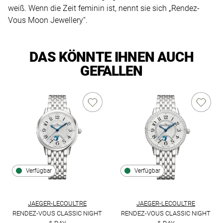
weiß. Wenn die Zeit feminin ist, nennt sie sich „Rendez-
Vous Moon Jewellery“.
DAS KÖNNTE IHNEN AUCH
GEFALLEN
Verfügbar
Verfügbar
JAEGER-LECOULTRE
JAEGER-LECOULTRE
RENDEZ-VOUS CLASSIC NIGHT
RENDEZ-VOUS CLASSIC NIGHT