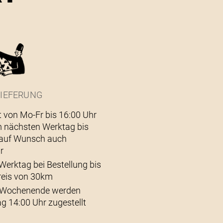
IEFERUNG
t von Mo-Fr bis 16:00 Uhr
 nächsten Werktag bis
– auf Wunsch auch
r
Werktag bei Bestellung bis
reis von 30km
s Wochenende werden
g 14:00 Uhr zugestellt