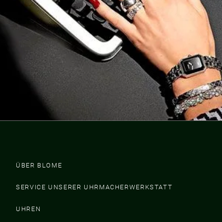
ÜBER BLOME
SERVICE UNSERER UHRMACHERWERKSTATT
UHREN