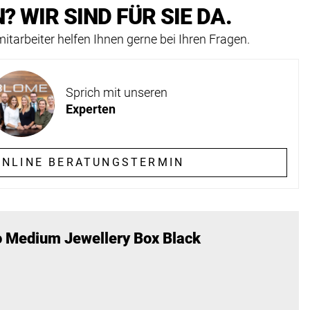
? WIR SIND FÜR SIE DA.
itarbeiter helfen Ihnen gerne bei Ihren Fragen.
Sprich mit unseren
Experten
NLINE BERATUNGSTERMIN
 Medium Jewellery Box Black