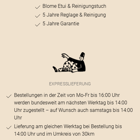
Blome Etui & Reinigungstuch
5 Jahre Reglage & Reinigung
5 Jahre Garantie
EXPRESSLIEFERUNG
Bestellungen in der Zeit von Mo-Fr bis 16:00 Uhr
werden bundesweit am nächsten Werktag bis 14:00
Uhr zugestellt – auf Wunsch auch samstags bis 14:00
Uhr
Lieferung am gleichen Werktag bei Bestellung bis
14:00 Uhr und im Umkreis von 30km