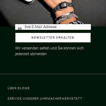
NEWSLETTER ERHALTEN
Wir versenden selten und Sie können sich
jederzeit abmelden
ÜBER BLOME
SERVICE UNSERER UHRMACHERWERKSTATT