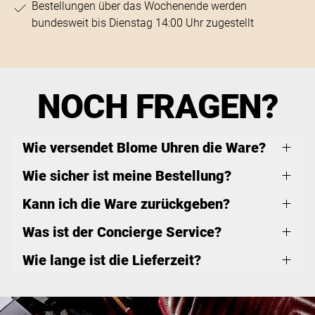
Bestellungen über das Wochenende werden
bundesweit bis Dienstag 14:00 Uhr zugestellt
NOCH FRAGEN?
Wie versendet Blome Uhren die Ware?
Wie sicher ist meine Bestellung?
Kann ich die Ware zurückgeben?
Was ist der Concierge Service?
Wie lange ist die Lieferzeit?