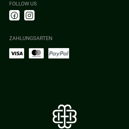
FOLLOW US
ZAHLUNGSARTEN