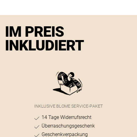
IM PREIS
INKLUDIERT
INKLUSIVE BLOME SERVICE-PAKET
14 Tage Widerrufsrecht
Überraschungsgeschenk
Geschenkverpackung